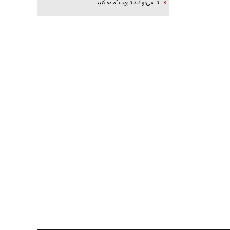
تا می‌توانید تابوت آماده کنید!