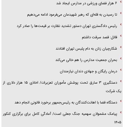
۶ هزار فضای ورزشی در مدارس ایجاد شد
تا رسیدن به قله‌ای که رهبر شهیدمان می‌فرمود ادامه می‌دهیم
رئیس دادگستری تهران دستور تشدید نظارت بر قیمت‌ها را صادر کرد
قاتل: قصد سرقت داشتم
شکارچیان زنان به دام پلیس تهران افتادند
بحران جمعیت مدارس را هم خالی می‌کند
درمان رایگان و جهادی دندان نیازمندان
دستگیری ۳ سارق تحت پوشش مأموران تعزیرات/ اخاذی ۱۵ هزار دلاری از
یک شرکت
دستگاه قضا با اهانت‌کنندگان به رئیس‌جمهور برخورد قانونی انجام دهد
پیامک مشمولان سهمیه جنگ جعلی است/ آمادگی کامل برای برگزاری کنکور
۱۴۰۵