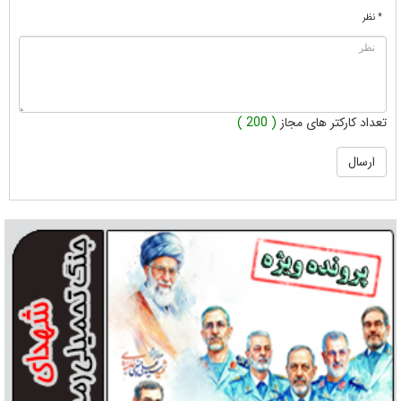
* نظر
تعداد کارکتر های مجاز
( 200 )