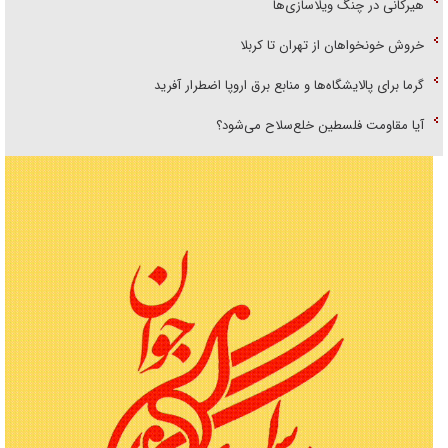
هیرکانی در چنگ ویلاسازی‌ها
خروش خونخواهان از تهران تا کربلا
گرما برای پالایشگاه‌ها و منابع برق اروپا اضطرار آفرید
آیا مقاومت فلسطین خلع‌سلاح می‌شود؟