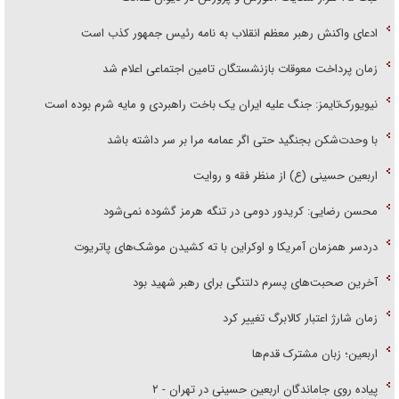
ادعای واکنش رهبر معظم انقلاب به نامه رئیس جمهور کذب است
زمان پرداخت معوقات بازنشستگان تامین اجتماعی اعلام شد
نیویورک‌تایمز: جنگ علیه ایران یک باخت راهبردی و مایه شرم بوده است
با وحدت‌شکن بجنگید حتی اگر عمامه مرا بر سر داشته باشد
اربعین حسینی (ع) از منظر فقه و روایت
محسن رضایی: کریدور دومی در تنگه هرمز گشوده نمی‌شود
دردسر همزمان آمریکا و اوکراین با ته کشیدن موشک‌های پاتریوت
آخرین صحبت‌های پسرم دلتنگی برای رهبر شهید بود
زمان شارژ اعتبار کالابرگ تغییر کرد
اربعین؛ زبان مشترک قدم‌ها
پیاده روی جاماندگان اربعین حسینی در تهران - ۲