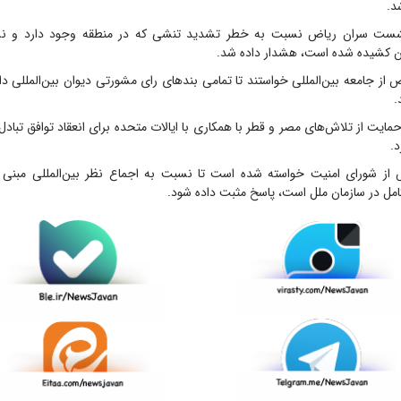
د.
ست سران ریاض نسبت به خطر تشدید تنشی که در منطقه وجود دارد و 
نان کشیده شده است، هشدار داده شد.
ز جامعه بین‌المللی خواستند تا تمامی بندهای رای مشورتی دیوان بین‌المللی دا
ت از تلاش‌های مصر و قطر با همکاری با ایالات متحده برای انعقاد توافق تبادل 
.
از شورای امنیت خواسته شده است تا نسبت به اجماع نظر بین‌المللی مبنی 
ل در سازمان ملل است، پاسخ مثبت داده شود.