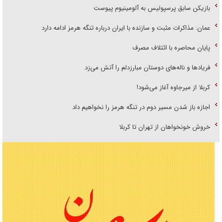
بازیکن سابق پرسپولیس به آلومینیوم پیوست
عمان: مذاکرات مثبت و سازنده با ایران درباره تنگه هرمز ادامه دارد
پایان محاصره با ائتلاف مصرف
فریاد‌ها و ناله‌های دوستان مبارزدلم را آتش می‌زد
کربلا از میرجاوه آغاز می‌شود!
اجازه باز شدن مسیر دوم در تنگه هرمز را نخواهیم داد
خروش خونخواهان از تهران تا کربلا