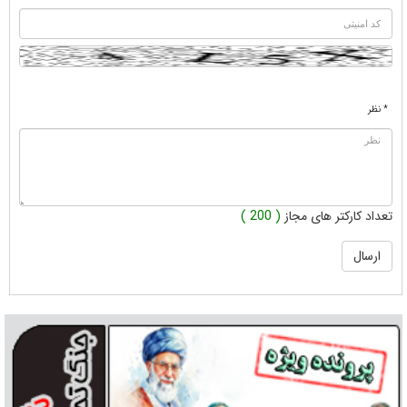
* نظر
تعداد کارکتر های مجاز
( 200 )