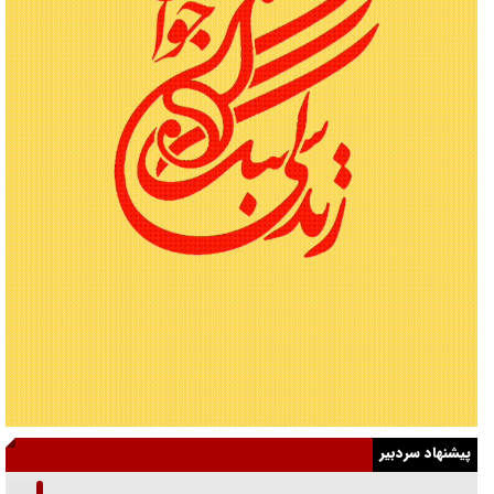
پیشنهاد سردبیر