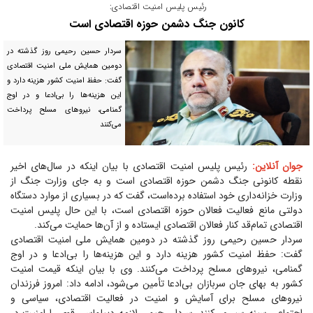
رئیس پلیس امنیت اقتصادی:
کانون جنگ دشمن حوزه اقتصادی است
سردار حسین رحیمی روز گذشته در
دومین همایش ملی امنیت اقتصادی
گفت: حفظ امنیت کشور هزینه دارد و
این هزینه‌ها را بی‌ادعا و در اوج
گمنامی، نیرو‌های مسلح پرداخت
می‌کنند
جوان آنلاین:
رئیس پلیس امنیت اقتصادی با بیان اینکه در سال‌های اخیر
نقطه کانونی جنگ دشمن حوزه اقتصادی است و به جای وزارت جنگ از
وزارت خزانه‌داری خود استفاده برده‌است، گفت که در بسیاری از موارد دستگاه
دولتی مانع فعالیت فعالان حوزه اقتصادی است، با این حال پلیس امنیت
اقتصادی تمام‌قد کنار فعالان اقتصادی ایستاده و از آن‌ها حمایت می‌کند.
سردار حسین رحیمی روز گذشته در دومین همایش ملی امنیت اقتصادی
گفت: حفظ امنیت کشور هزینه دارد و این هزینه‌ها را بی‌ادعا و در اوج
گمنامی، نیرو‌های مسلح پرداخت می‌کنند. وی با بیان اینکه قیمت امنیت
کشور به بهای جان سربازان بی‌ادعا تأمین می‌شود، ادامه داد: امروز فرزندان
نیرو‌های مسلح برای آسایش و امنیت در فعالیت اقتصادی، سیاسی و