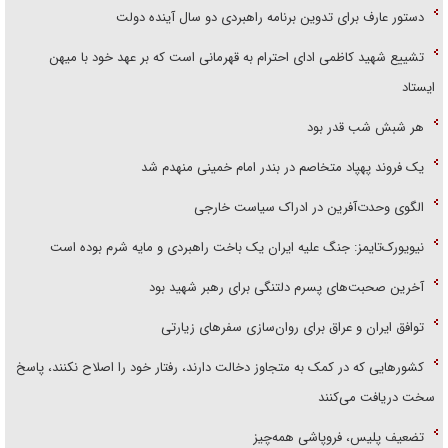
دستور عارف برای تدوین برنامه راهبردی دو سال آینده دولت
تشییع شهید کاظمی ادای احترام به قهرمانی است که بر عهد خود با میهن
ایستاد
هر شبش شب قدر بود
یک فروند پهپاد متخاصم در بندر امام خمینی منهدم شد
الگوی وحدت‌آفرین در ادراک سیاست خارجی
نیویورک‌تایمز: جنگ علیه ایران یک باخت راهبردی و مایه شرم بوده است
آخرین صحبت‌های پسرم دلتنگی برای رهبر شهید بود
توافق ایران و عراق برای روان‌سازی سفر‌های زیارتی
کشور‌هایی که در کمک به متجاوز دخالت دارند، رفتار خود را اصلاح نکنند، پاسخ
سخت دریافت می‌کنند
تضعیف پلیس، فروپاشی همه‌چیز