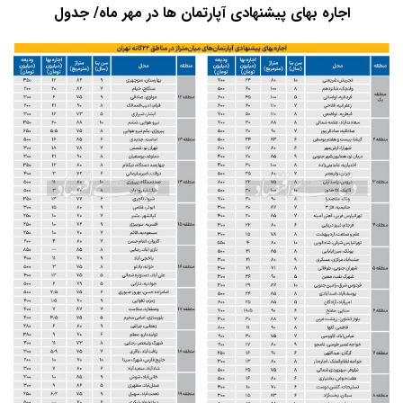
اجاره بهای پیشنهادی آپارتمان ها در مهر ماه/ جدول