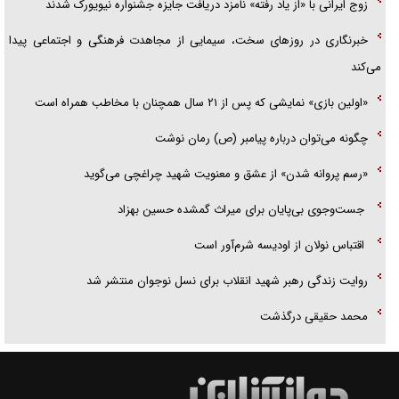
زوج ایرانی با «از یاد رفته» نامزد دریافت جایزه جشنواره نیویورک شدند
خبرنگاری در روزهای سخت، سیمایی از مجاهدت فرهنگی و اجتماعی پیدا
می‌کند
«اولین بازی» نمایشی که پس از ۲۱ سال همچنان با مخاطب همراه است
چگونه می‌توان درباره پیامبر (ص) رمان نوشت
«رسم پروانه شدن» از عشق و معنویت شهید چراغچی می‌گوید
جست‌وجوی بی‌پایان برای میراث گمشده حسین بهزاد
اقتباس نولان از اودیسه شرم‌آور است
روایت زندگی رهبر شهید انقلاب برای نسل نوجوان منتشر شد
محمد حقیقی درگذشت