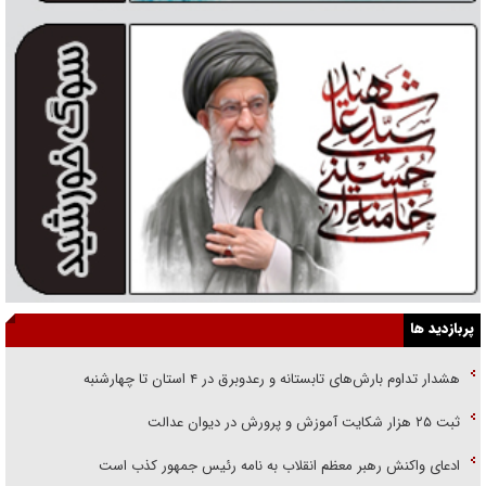
پربازدید ها
هشدار تداوم بارش‌های تابستانه و رعدوبرق در ۴ استان تا چهارشنبه
ثبت ۲۵ هزار شکایت آموزش و پرورش در دیوان عدالت
ادعای واکنش رهبر معظم انقلاب به نامه رئیس جمهور کذب است