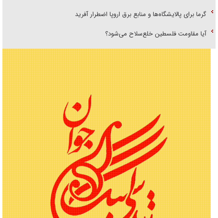
گرما برای پالایشگاه‌ها و منابع برق اروپا اضطرار آفرید
آیا مقاومت فلسطین خلع‌سلاح می‌شود؟