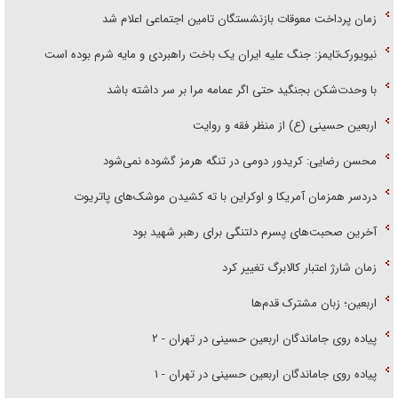
زمان پرداخت معوقات بازنشستگان تامین اجتماعی اعلام شد
نیویورک‌تایمز: جنگ علیه ایران یک باخت راهبردی و مایه شرم بوده است
با وحدت‌شکن بجنگید حتی اگر عمامه مرا بر سر داشته باشد
اربعین حسینی (ع) از منظر فقه و روایت
محسن رضایی: کریدور دومی در تنگه هرمز گشوده نمی‌شود
دردسر همزمان آمریکا و اوکراین با ته کشیدن موشک‌های پاتریوت
آخرین صحبت‌های پسرم دلتنگی برای رهبر شهید بود
زمان شارژ اعتبار کالابرگ تغییر کرد
اربعین؛ زبان مشترک قدم‌ها
پیاده روی جاماندگان اربعین حسینی در تهران - ۲
پیاده روی جاماندگان اربعین حسینی در تهران - ۱