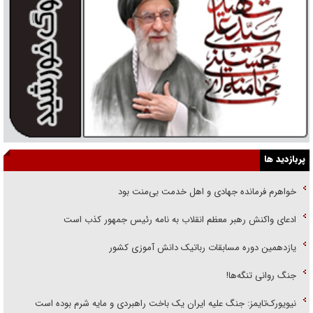
پربازدید ها
خواهرم فرمانده جهادی و اهل خدمت بی‌منت بود
ادعای واکنش رهبر معظم انقلاب به نامه رئیس جمهور کذب است
یازدهمین دوره مسابقات رباتیک دانش آموزی کشور
جنگ روانی تنگه‌ها!
نیویورک‌تایمز: جنگ علیه ایران یک باخت راهبردی و مایه شرم بوده است