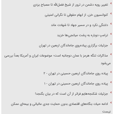
تغییر رویه دشمن در ترور از شیخ فضل‌الله تا مصباح یزدی
کنوانسیون خزر، از ابهام حقوقی تا نگرانی امنیتی
دلتنگی نکرد و در مسیر جهاد تا شهادت ماند
ترامپ دوباره به پشت میانجی‌ها خزید
جزئیات برگزاری پیاده‌روی جاماندگان اربعین در تهران
مذاکرات تنگه هرمز با عمان دوجانبه است؛ موضوعات ایران و آمریکا بعداً بررسی
می‌شود
پیاده روی جاماندگان اربعین حسینی در تهران - ۲
پیاده روی جاماندگان اربعین حسینی در تهران - ۱
جزئیات شکنجه‌هایم فراتر از آن است که در بیان بگنجد!
ادامه حیات بنگاه‌های اقتصادی بدون حمایت جدی مالیاتی و بیمه‌ای ممکن
نیست