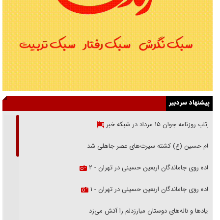
پیشنهاد سردبیر
بازتاب روزنامه جوان ۱۵ مرداد در شبکه خبر
امام حسین (ع) کشته سیرت‌های عصر جاهلی شد
پیاده روی جاماندگان اربعین حسینی در تهران - ۲
پیاده روی جاماندگان اربعین حسینی در تهران - ۱
فریاد‌ها و ناله‌های دوستان مبارزدلم را آتش می‌زد