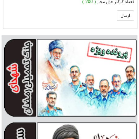
تعداد کارکتر های مجاز
( 200 )