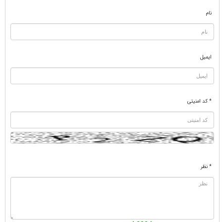
نام
ایمیل
* کد امنیتی
* نظر