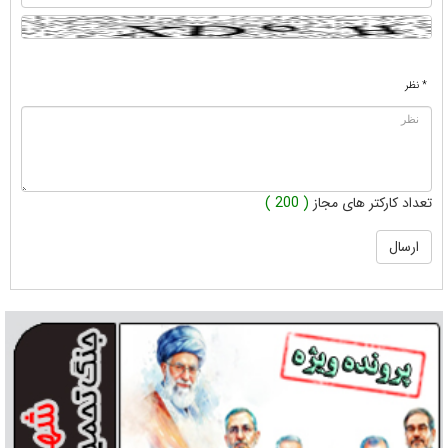
* نظر
تعداد کارکتر های مجاز
( 200 )