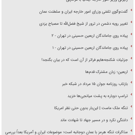
گفت‌وگوی تلفنی وزرای امور خارجه ایران و سلطنت عمان
تغییر رویه دشمن در ترور از شیخ فضل‌الله تا مصباح یزدی
پیاده روی جاماندگان اربعین حسینی در تهران - ۲
پیاده روی جاماندگان اربعین حسینی در تهران - ۱
جزئیات شکنجه‌هایم فراتر از آن است که در بیان بگنجد!
اربعین؛ زبان مشترک قدم‌ها
بازتاب روزنامه جوان ۱۵ مرداد در شبکه خبر
ترامپ دوباره به پشت میانجی‌ها خزید
تنگه ملک ماست | این‌بار بدون حتی نظر امریکا
دلتنگی نکرد و در مسیر جهاد تا شهادت ماند
مذاکرات تنگه هرمز با عمان دوجانبه است؛ موضوعات ایران و آمریکا بعداً بررسی