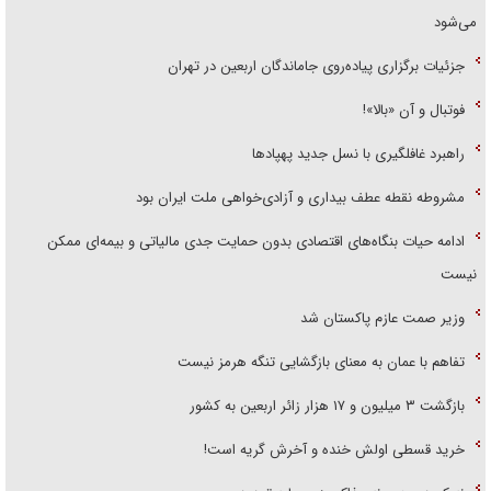
می‌شود
جزئیات برگزاری پیاده‌روی جاماندگان اربعین در تهران
فوتبال و آن «بالا»!
راهبرد غافلگیری با نسل جدید پهپاد‌ها
مشروطه نقطه عطف بیداری و آزادی‌خواهی ملت ایران بود
ادامه حیات بنگاه‌های اقتصادی بدون حمایت جدی مالیاتی و بیمه‌ای ممکن
نیست
وزیر صمت عازم پاکستان شد
تفاهم با عمان به معنای بازگشایی تنگه هرمز نیست
بازگشت ۳ میلیون و ۱۷ هزار زائر اربعین به کشور
خرید قسطی اولش خنده و آخرش گریه است!