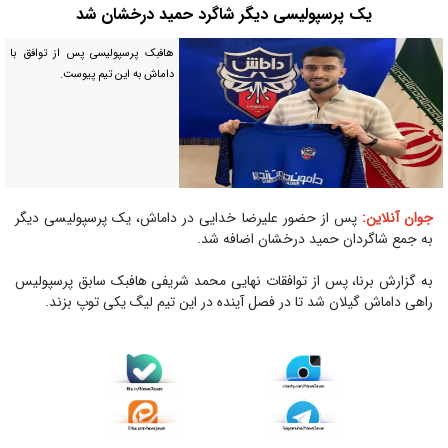
یک پرسپولیسی دیگر شاگرد حمید درخشان شد
هافبک پرسپولیسی پس از توافق با
داماش به این تیم پیوست.
جوان آنلاین:
پس از حضور علیرضا خدایی در داماش، یک پرسپولیسی دیگر
به جمع شاگردان حمید درخشان اضافه شد.
به گزارش برنا، پس از توافقات نهایی محمد شریفی هافبک سابق پرسپولیس
راهی داماش گیلان شد تا در فصل آینده در این تیم لیگ یکی توپ بزند.