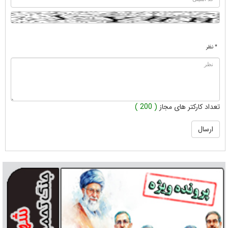
* نظر
تعداد کارکتر های مجاز
( 200 )