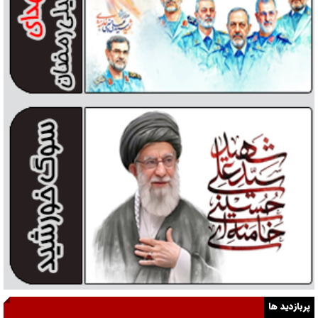
پربازدید ها