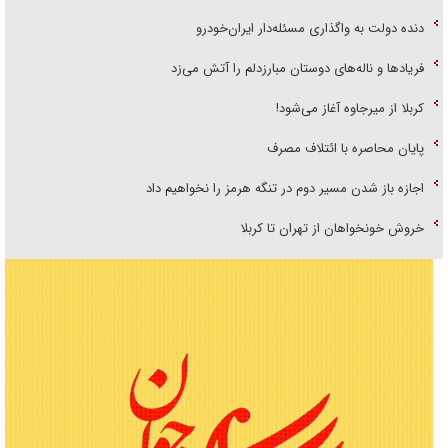
دنده دولت به واگذاری مسئله‌دار ایران‌خودرو
فریاد‌ها و ناله‌های دوستان مبارزدلم را آتش می‌زد
کربلا از میرجاوه آغاز می‌شود!
پایان محاصره با ائتلاف مصرف
اجازه باز شدن مسیر دوم در تنگه هرمز را نخواهیم داد
خروش خونخواهان از تهران تا کربلا