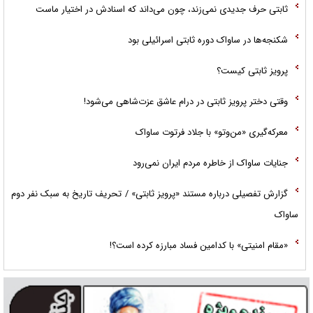
ثابتی حرف جدیدی نمی‌زند، چون می‌داند که اسنادش در اختیار ماست
شکنجه‌ها در ساواک دوره ثابتی اسرائیلی بود
پرویز ثابتی کیست؟
وقتی دختر پرویز ثابتی در درام عاشق عزت‌شاهی می‌شود!
معرکه‌گیری «من‌وتو» با جلاد فرتوت ساواک
جنایات ساواک از خاطره مردم ایران نمی‌رود
گزارش تفصیلی درباره مستند «پرویز ثابتی» / تحریف تاریخ به سبک نفر دوم
ساواک
«مقام امنیتی» با کدامین فساد مبارزه کرده است؟!