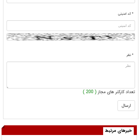
* کد امنیتی
* نظر
تعداد کارکتر های مجاز
( 200 )
خبرهای مرتبط