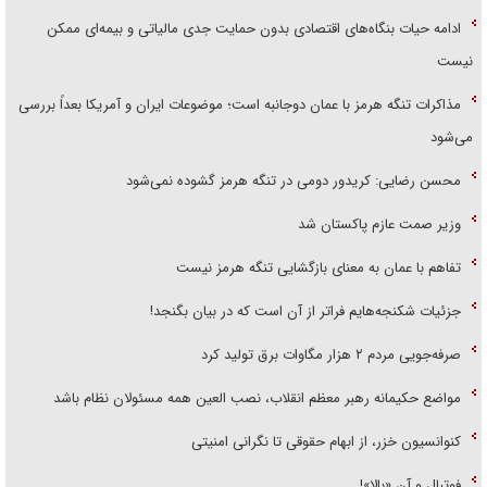
ادامه حیات بنگاه‌های اقتصادی بدون حمایت جدی مالیاتی و بیمه‌ای ممکن
نیست
مذاکرات تنگه هرمز با عمان دوجانبه است؛ موضوعات ایران و آمریکا بعداً بررسی
می‌شود
محسن رضایی: کریدور دومی در تنگه هرمز گشوده نمی‌شود
وزیر صمت عازم پاکستان شد
تفاهم با عمان به معنای بازگشایی تنگه هرمز نیست
جزئیات شکنجه‌هایم فراتر از آن است که در بیان بگنجد!
صرفه‌جویی مردم ۲ هزار مگاوات برق تولید کرد
مواضع حکیمانه رهبر معظم انقلاب، نصب العین همه مسئولان نظام باشد
کنوانسیون خزر، از ابهام حقوقی تا نگرانی امنیتی
فوتبال و آن «بالا»!