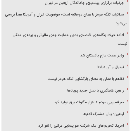
جزئیات برگزاری پیاده‌روی جاماندگان اربعین در تهران
مذاکرات تنگه هرمز با عمان دوجانبه است؛ موضوعات ایران و آمریکا بعداً بررسی
می‌شود
ادامه حیات بنگاه‌های اقتصادی بدون حمایت جدی مالیاتی و بیمه‌ای ممکن
نیست
وزیر صمت عازم پاکستان شد
فوتبال و آن «بالا»!
تفاهم با عمان به معنای بازگشایی تنگه هرمز نیست
راهبرد غافلگیری با نسل جدید پهپاد‌ها
صرفه‌جویی مردم ۲ هزار مگاوات برق تولید کرد
اربعین؛ زبان مشترک قدم‌ها
آمریکا تحریم‌های یک شرکت هواپیمایی عراقی را لغو کرد