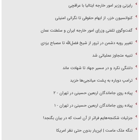
رایزنی وزیر امور خارجه ایتالیا با عراقچی
کنوانسیون خزر، از ابهام حقوقی تا نگرانی امنیتی
گفت‌وگوی تلفنی وزرای امور خارجه ایران و سلطنت عمان
تغییر رویه دشمن در ترور از شیخ فضل‌الله تا مصباح یزدی
تنبیه متجاوز عملیاتی شد
دلتنگی نکرد و در مسیر جهاد تا شهادت ماند
ترامپ دوباره به پشت میانجی‌ها خزید
پیاده روی جاماندگان اربعین حسینی در تهران - ۲
پیاده روی جاماندگان اربعین حسینی در تهران - ۱
جزئیات شکنجه‌هایم فراتر از آن است که در بیان بگنجد!
تنگه ملک ماست | این‌بار بدون حتی نظر امریکا