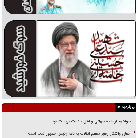
پربازدید ها
خواهرم فرمانده جهادی و اهل خدمت بی‌منت بود
ادعای واکنش رهبر معظم انقلاب به نامه رئیس جمهور کذب است