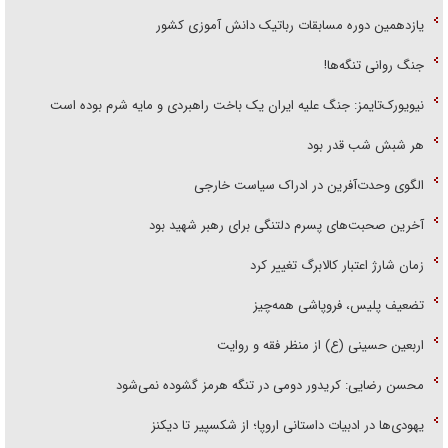
یازدهمین دوره مسابقات رباتیک دانش آموزی کشور
جنگ روانی تنگه‌ها!
نیویورک‌تایمز: جنگ علیه ایران یک باخت راهبردی و مایه شرم بوده است
هر شبش شب قدر بود
الگوی وحدت‌آفرین در ادراک سیاست خارجی
آخرین صحبت‌های پسرم دلتنگی برای رهبر شهید بود
زمان شارژ اعتبار کالابرگ تغییر کرد
تضعیف پلیس، فروپاشی همه‌چیز
اربعین حسینی (ع) از منظر فقه و روایت
محسن رضایی: کریدور دومی در تنگه هرمز گشوده نمی‌شود
یهودی‌ها در ادبیات داستانی اروپا؛ از شکسپیر تا دیکنز