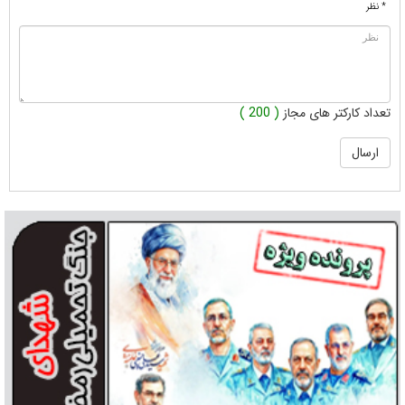
* نظر
تعداد کارکتر های مجاز
( 200 )