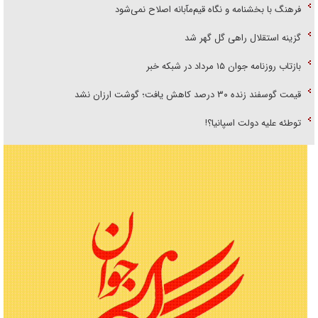
فرهنگ با بخشنامه و نگاه قیم‌مآبانه اصلاح نمی‌شود
گزینه استقلال راهی گل گهر شد
بازتاب روزنامه جوان ۱۵ مرداد در شبکه خبر
قیمت گوسفند زنده ۳۰ درصد کاهش یافت؛ گوشت ارزان نشد
توطئه علیه دولت اسپانیا؟!