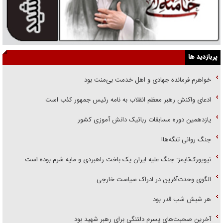
پربازدید ها
خواهرم فرمانده جهادی و اهل خدمت بی‌منت بود
ادعای واکنش رهبر معظم انقلاب به نامه رئیس جمهور کذب است
یازدهمین دوره مسابقات رباتیک دانش آموزی کشور
جنگ روانی تنگه‌ها!
نیویورک‌تایمز: جنگ علیه ایران یک باخت راهبردی و مایه شرم بوده است
الگوی وحدت‌آفرین در ادراک سیاست خارجی
هر شبش شب قدر بود
آخرین صحبت‌های پسرم دلتنگی برای رهبر شهید بود