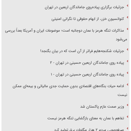
جزئیات برگزاری پیاده‌روی جاماندگان اربعین در تهران
کنوانسیون خزر، از ابهام حقوقی تا نگرانی امنیتی
مذاکرات تنگه هرمز با عمان دوجانبه است؛ موضوعات ایران و آمریکا بعداً بررسی
می‌شود
جزئیات شکنجه‌هایم فراتر از آن است که در بیان بگنجد!
پیاده روی جاماندگان اربعین حسینی در تهران - ۲
پیاده روی جاماندگان اربعین حسینی در تهران - ۱
ادامه حیات بنگاه‌های اقتصادی بدون حمایت جدی مالیاتی و بیمه‌ای ممکن
نیست
وزیر صمت عازم پاکستان شد
تفاهم با عمان به معنای بازگشایی تنگه هرمز نیست
صرفه‌جویی مردم ۲ هزار مگاوات برق تولید کرد