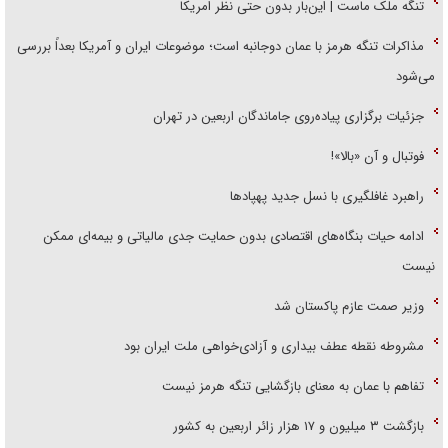
تنگه ملک ماست | این‌بار بدون حتی نظر امریکا
مذاکرات تنگه هرمز با عمان دوجانبه است؛ موضوعات ایران و آمریکا بعداً بررسی
می‌شود
جزئیات برگزاری پیاده‌روی جاماندگان اربعین در تهران
فوتبال و آن «بالا»!
راهبرد غافلگیری با نسل جدید پهپاد‌ها
ادامه حیات بنگاه‌های اقتصادی بدون حمایت جدی مالیاتی و بیمه‌ای ممکن
نیست
وزیر صمت عازم پاکستان شد
مشروطه نقطه عطف بیداری و آزادی‌خواهی ملت ایران بود
تفاهم با عمان به معنای بازگشایی تنگه هرمز نیست
بازگشت ۳ میلیون و ۱۷ هزار زائر اربعین به کشور