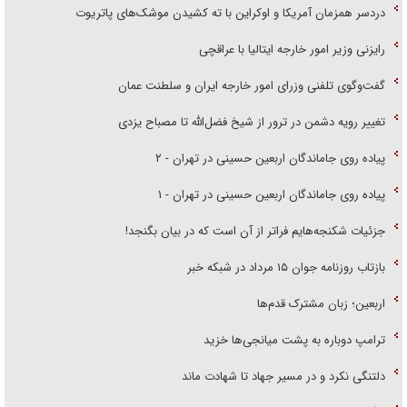
دردسر همزمان آمریکا و اوکراین با ته کشیدن موشک‌های پاتریوت
رایزنی وزیر امور خارجه ایتالیا با عراقچی
گفت‌وگوی تلفنی وزرای امور خارجه ایران و سلطنت عمان
تغییر رویه دشمن در ترور از شیخ فضل‌الله تا مصباح یزدی
پیاده روی جاماندگان اربعین حسینی در تهران - ۲
پیاده روی جاماندگان اربعین حسینی در تهران - ۱
جزئیات شکنجه‌هایم فراتر از آن است که در بیان بگنجد!
بازتاب روزنامه جوان ۱۵ مرداد در شبکه خبر
اربعین؛ زبان مشترک قدم‌ها
ترامپ دوباره به پشت میانجی‌ها خزید
دلتنگی نکرد و در مسیر جهاد تا شهادت ماند