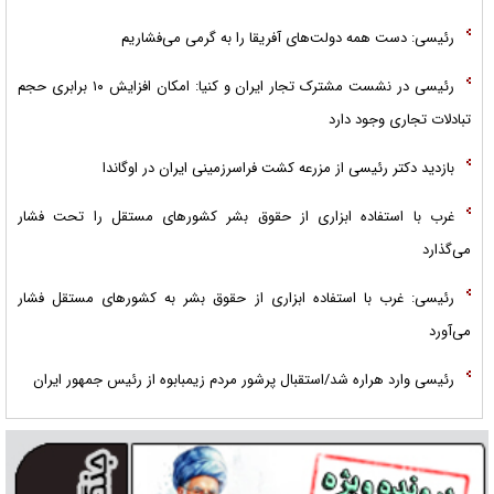
رئیسی: دست همه دولت‌های آفریقا را به گرمی می‌فشاریم
رئیسی در نشست مشترک تجار ایران و کنیا: امکان افزایش ۱۰ برابری حجم
تبادلات تجاری وجود دارد
بازدید دکتر رئیسی از مزرعه کشت فراسرزمینی ایران در اوگاندا
غرب با استفاده ابزاری از حقوق بشر کشورهای مستقل را تحت فشار
می‌گذارد
رئیسی: غرب با استفاده ابزاری از حقوق بشر به کشور‌های مستقل فشار
می‌آورد
رئیسی وارد هراره شد/استقبال پرشور مردم زیمبابوه از رئیس جمهور ایران