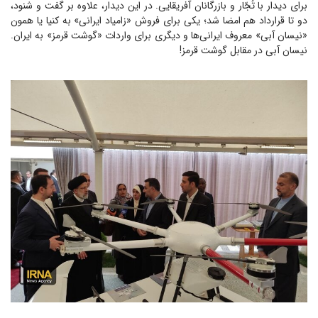
برای دیدار با تُجّار و بازرگانان آفریقایی. در این دیدار، علاوه بر گفت و شنود،
دو تا قرارداد هم امضا شد؛ یکی برای فروش «زامیاد ایرانی» به کنیا یا همون
«نیسان آبی» معروف ایرانی‌ها و دیگری برای واردات «گوشت قرمز» به ایران.
نیسان آبی در مقابل گوشت قرمز!