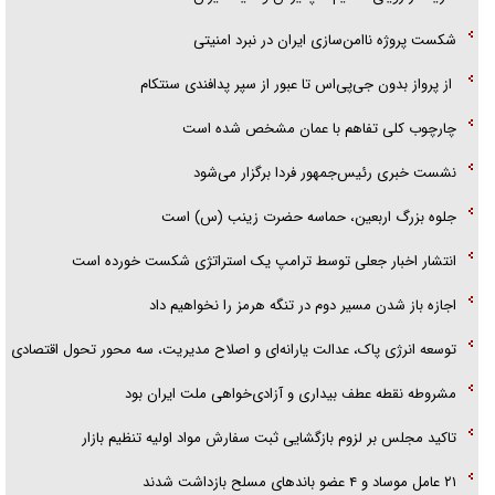
شکست پروژه ناامن‌سازی ایران در نبرد امنیتی
از پرواز بدون جی‌پی‌اس تا عبور از سپر پدافندی سنتکام
چارچوب کلی تفاهم با عمان مشخص شده است
نشست خبری رئیس‌جمهور فردا برگزار می‌شود
جلوه بزرگ اربعین، حماسه حضرت زینب (س) است
انتشار اخبار جعلی توسط ترامپ یک استراتژی شکست خورده است
اجازه باز شدن مسیر دوم در تنگه هرمز را نخواهیم داد
توسعه انرژی پاک، عدالت یارانه‌ای و اصلاح مدیریت، سه محور تحول اقتصادی
مشروطه نقطه عطف بیداری و آزادی‌خواهی ملت ایران بود
تاکید مجلس بر لزوم بازگشایی ثبت سفارش مواد اولیه تنظیم بازار
۲۱ عامل موساد و ۴ عضو باند‌های مسلح بازداشت شدند