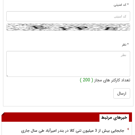
* کد امنیتی
* نظر
تعداد کارکتر های مجاز
( 200 )
خبرهای مرتبط
جابجایی بیش از 3 میلیون تنی کالا در بندر امیرآباد طی سال جاری