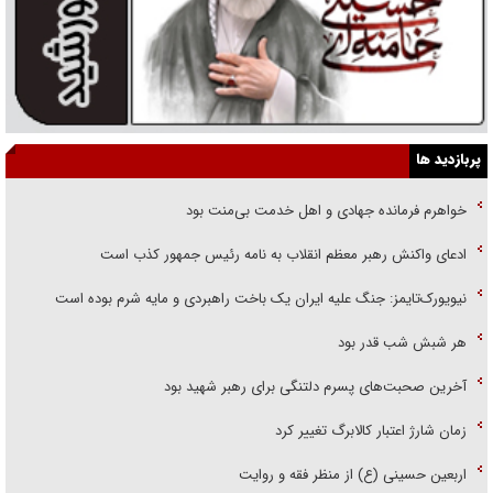
پربازدید ها
خواهرم فرمانده جهادی و اهل خدمت بی‌منت بود
ادعای واکنش رهبر معظم انقلاب به نامه رئیس جمهور کذب است
نیویورک‌تایمز: جنگ علیه ایران یک باخت راهبردی و مایه شرم بوده است
هر شبش شب قدر بود
آخرین صحبت‌های پسرم دلتنگی برای رهبر شهید بود
زمان شارژ اعتبار کالابرگ تغییر کرد
اربعین حسینی (ع) از منظر فقه و روایت