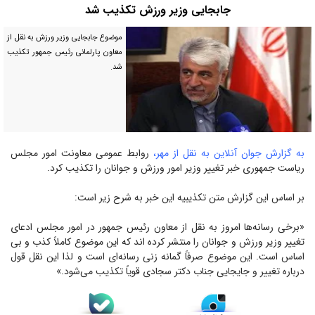
جابجایی وزیر ورزش تکذیب شد
موضوع جابجایی وزیر ورزش به نقل از
معاون پارلمانی رئیس جمهور تکذیب
شد.
به گزارش جوان آنلاین به نقل از مهر،
روابط عمومی معاونت امور مجلس
ریاست جمهوری خبر تغییر وزیر امور ورزش و جوانان را تکذیب کرد.
بر اساس این گزارش متن تکذیبیه این خبر به شرح زیر است:
«برخی رسانه‌ها امروز به نقل از معاون رئیس جمهور در امور مجلس ادعای
تغییر وزیر ورزش و جوانان را منتشر کرده اند که این موضوع کاملاً کذب و بی
اساس است. این موضوع صرفاً گمانه زنی رسانه‌ای است و لذا این نقل قول
درباره تغییر و جایجایی جناب دکتر سجادی قویاً تکذیب می‌شود.»