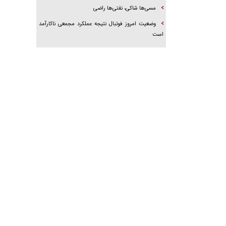
مسی‌ها شاکی، نفتی‌ها راضی
وضعیت امروز فوتبال نتیجه عملکرد مجمعی ناکارآمد
است