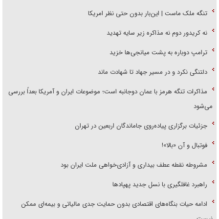
تنگه ملک ماست | این‌بار بدون حتی نظر امریکا
نه کریدور دوم نه مذاکره زیر سایه تهدید
ترامپ دوباره به پشت میانجی‌ها خزید
دلتنگی نکرد و در مسیر جهاد تا شهادت ماند
مذاکرات تنگه هرمز با عمان دوجانبه است؛ موضوعات ایران و آمریکا بعداً بررسی
می‌شود
جزئیات برگزاری پیاده‌روی جاماندگان اربعین در تهران
فوتبال و آن «بالا»!
مشروطه نقطه عطف بیداری و آزادی‌خواهی ملت ایران بود
راهبرد غافلگیری با نسل جدید پهپاد‌ها
ادامه حیات بنگاه‌های اقتصادی بدون حمایت جدی مالیاتی و بیمه‌ای ممکن
نیست