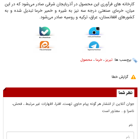
کارخانه های فرآوری این محصول در آذربایجان شرقی صادر می‌شود که در این
میان، خرمای صنعتی درجه سه نیز به شیره و خمیر خرما تبدیل شده و به
کشورهای افغانستان، عراق، ترکیه و روسیه صادر می‌شود.
برچسب ها:
تبریز
،
خرما
،
محصول
گزارش خطا
نظر شما
جوان آنلاين از انتشار هر گونه پيام حاوي تهمت، افترا، اظهارات غير مرتبط ، فحش،
ناسزا و... معذور است
نام