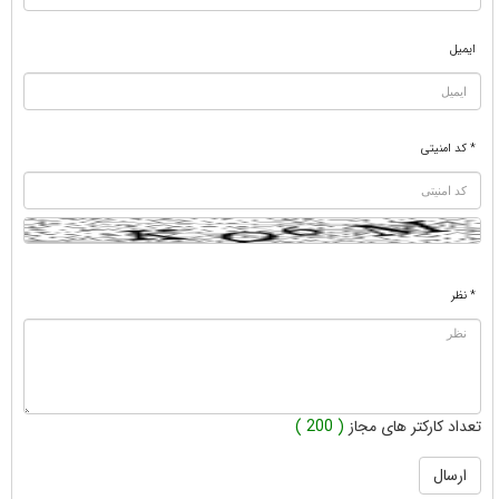
ایمیل
* کد امنیتی
* نظر
تعداد کارکتر های مجاز
( 200 )