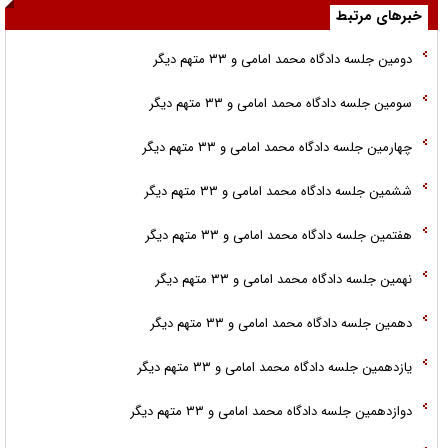
خبرهای مرتبط
دومین جلسه دادگاه محمد امامی و ۳۳ متهم دیگر
سومین جلسه دادگاه محمد امامی و ۳۳ متهم دیگر
چهارمین جلسه دادگاه محمد امامی و ۳۳ متهم دیگر
ششمین جلسه دادگاه محمد امامی و ۳۳ متهم دیگر
هفتمین جلسه دادگاه محمد امامی و ۳۳ متهم دیگر
نهمین جلسه دادگاه محمد امامی و ۳۳ متهم دیگر
دهمین جلسه دادگاه محمد امامی و ۳۳ متهم دیگر
یازدهمین جلسه دادگاه محمد امامی و ۳۳ متهم دیگر
دوازدهمین جلسه دادگاه محمد امامی و ۳۳ متهم دیگر