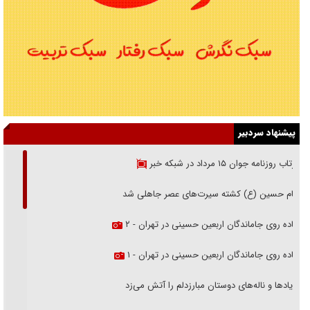
پیشنهاد سردبیر
بازتاب روزنامه جوان ۱۵ مرداد در شبکه خبر
امام حسین (ع) کشته سیرت‌های عصر جاهلی شد
پیاده روی جاماندگان اربعین حسینی در تهران - ۲
پیاده روی جاماندگان اربعین حسینی در تهران - ۱
فریاد‌ها و ناله‌های دوستان مبارزدلم را آتش می‌زد