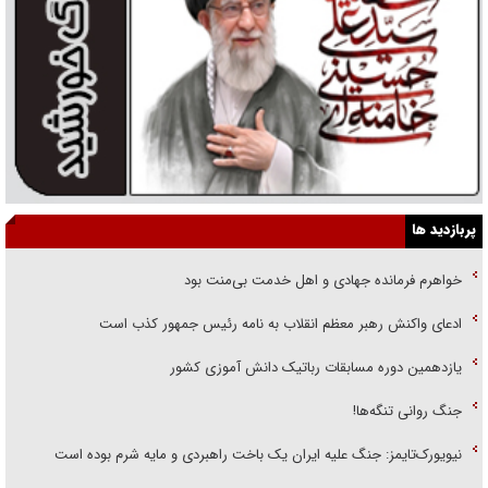
پربازدید ها
خواهرم فرمانده جهادی و اهل خدمت بی‌منت بود
ادعای واکنش رهبر معظم انقلاب به نامه رئیس جمهور کذب است
یازدهمین دوره مسابقات رباتیک دانش آموزی کشور
جنگ روانی تنگه‌ها!
نیویورک‌تایمز: جنگ علیه ایران یک باخت راهبردی و مایه شرم بوده است