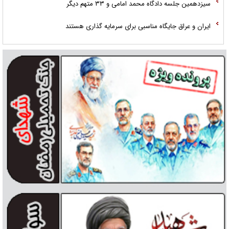
سیزدهمین جلسه دادگاه محمد امامی و ۳۳ متهم دیگر
ایران و عراق جایگاه مناسبی برای سرمایه گذاری هستند