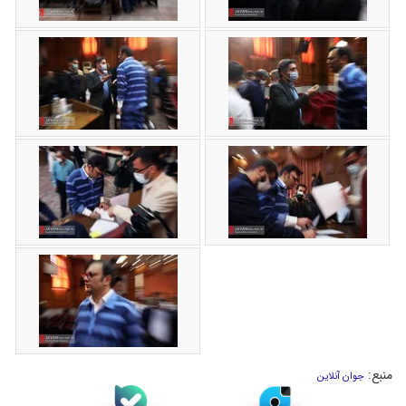
منبع:
جوان آنلاین