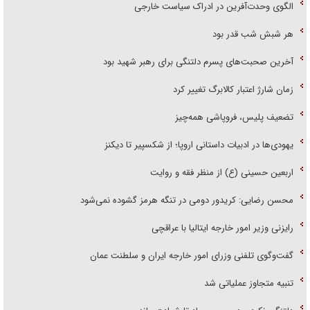
الگوی وحدت‌آفرین در ادراک سیاست خارجی
هر شبش شب قدر بود
آخرین صحبت‌های پسرم دلتنگی برای رهبر شهید بود
زمان شارژ اعتبار کالابرگ تغییر کرد
تضعیف پلیس، فروپاشی همه‌چیز
یهودی‌ها در ادبیات داستانی اروپا؛ از شکسپیر تا دیکنز
اربعین حسینی (ع) از منظر فقه و روایت
محسن رضایی: کریدور دومی در تنگه هرمز گشوده نمی‌شود
رایزنی وزیر امور خارجه ایتالیا با عراقچی
گفت‌وگوی تلفنی وزرای امور خارجه ایران و سلطنت عمان
تنبیه متجاوز عملیاتی شد