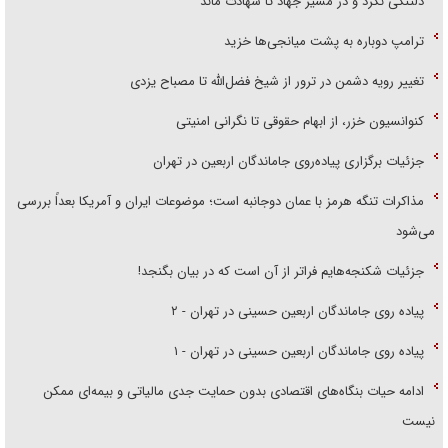
دلتنگی نکرد و در مسیر جهاد تا شهادت ماند
ترامپ دوباره به پشت میانجی‌ها خزید
تغییر رویه دشمن در ترور از شیخ فضل‌الله تا مصباح یزدی
کنوانسیون خزر، از ابهام حقوقی تا نگرانی امنیتی
جزئیات برگزاری پیاده‌روی جاماندگان اربعین در تهران
مذاکرات تنگه هرمز با عمان دوجانبه است؛ موضوعات ایران و آمریکا بعداً بررسی
می‌شود
جزئیات شکنجه‌هایم فراتر از آن است که در بیان بگنجد!
پیاده روی جاماندگان اربعین حسینی در تهران - ۲
پیاده روی جاماندگان اربعین حسینی در تهران - ۱
ادامه حیات بنگاه‌های اقتصادی بدون حمایت جدی مالیاتی و بیمه‌ای ممکن
نیست