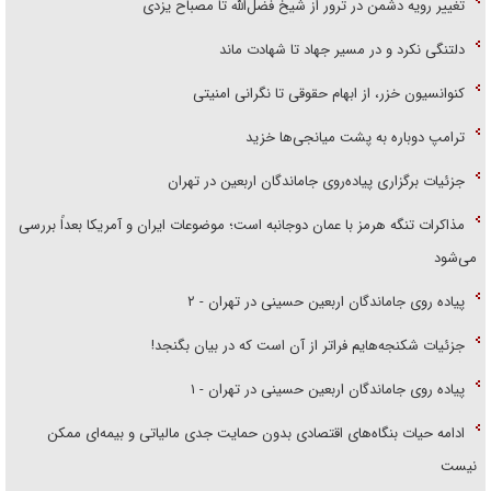
تغییر رویه دشمن در ترور از شیخ فضل‌الله تا مصباح یزدی
دلتنگی نکرد و در مسیر جهاد تا شهادت ماند
کنوانسیون خزر، از ابهام حقوقی تا نگرانی امنیتی
ترامپ دوباره به پشت میانجی‌ها خزید
جزئیات برگزاری پیاده‌روی جاماندگان اربعین در تهران
مذاکرات تنگه هرمز با عمان دوجانبه است؛ موضوعات ایران و آمریکا بعداً بررسی
می‌شود
پیاده روی جاماندگان اربعین حسینی در تهران - ۲
جزئیات شکنجه‌هایم فراتر از آن است که در بیان بگنجد!
پیاده روی جاماندگان اربعین حسینی در تهران - ۱
ادامه حیات بنگاه‌های اقتصادی بدون حمایت جدی مالیاتی و بیمه‌ای ممکن
نیست