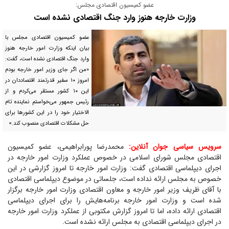
عضو کمیسیون اقتصادی مجلس:
وزارت خارجه هنوز وارد جنگ اقتصادی نشده است
عضو کمیسیون اقتصادی مجلس با
بیان اینکه وزارت امور خارجه هنوز
وارد جنگ اقتصادی نشده است، گفت:
«من اگر جای وزیر امور خارجه بودم
امروز ۱۰ سفیر قدرتمند اقتصاددان در
این ۱۰ کشور مستقر می‌کردم و از
رئیس جمهور می‌خواستم نماینده تام
الاختیار خود را در این کشور‌ها برای
حل مشکلات اقتصادی منصوب کند.»
سرویس سیاسی جوان آنلاین:
محمدرضا پورابراهیمی، عضو کمیسیون
اقتصادی مجلس شورای اسلامی در خصوص عملکرد وزارت امور خارجه در
اجرای دیپلماسی اقتصادی گفت: وزارت امور خارجه تا امروز گزارشی در این
خصوص به مجلس ارائه نداده است، جلساتی در موضوع دیپلماسی اقتصادی
با آقای ظریف وزیر امور خارجه و معاون اقتصادی وزارت امور خارجه برگزار
شده است و وزارت امور خارجه برنامه‌هایش را برای اجرای دیپلماسی
اقتصادی ارائه داده، اما تا امروز گزارش مکتوبی از عملکرد وزارت امور خارجه
در اجرای دیپلماسی اقتصادی به مجلس ارائه نشده است.