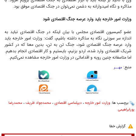
وی با تاکید بر اینکه باید با ابزار اقتصادی به جنگ اقتصادی برویم افزود: با
مذاکره و نگاه امیدوارانه به دشمن نمی‌توان در جنگ اقتصادی موفق بود.
وزارت امور خارجه باید وارد عرصه جنگ اقتصادی شود
عضو کمیسیون اقتصادی مجلس با بیان اینکه در جنگ اقتصادی نباید به
اندازه سر سوزنی نگاه به مذاکره داشته باشیم، گفت: وزارت امور خارجه باید
وارد عرصه جنگ اقتصادی شود، جنگ تن به تن، بدین معنا که در کشور
شریک اقتصادی وارد شده، اردو بزنیم، بایستیم و کار اقتصادی انجام بدهیم.
اما متاسفانه چنین رویه و اقداماتی در وزارت امور خارجه مشاهده نمی‌کنیم.
منبع:
مهـــر
برچسب ها:
وزارت امور خارجه
،
دیپلماسی اقتصادی
،
محمدجواد ظریف
،
محمدرضا
پورابراهیمی
گزارش خطا