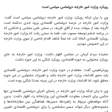
رویکرد وزارت امور خارجه دیپلماسی سیاسی است
وی با بیان اینکه رویکرد وزارت امور خارجه دیپلماسی سیاسی است گفت:
وزارت امور خارجه در عرصه دیپلماسی اقتصادی ورود جدی نداشته است
اگرچه بعد از سولات بنده از آقای ظریف در صحن علنی مجلس و احکامی که
در برنامه ششم توسعه مصوب شد، فضا به سمتی رفت که وزارت امور خارجه
رویکرد اقتصادی اتخاذ کند، اما عملاً شاهد اقدام خاصی از سوی وزارت خارجه
در این خصوص نبودیم.
نماینده مردم کرمان در مجلس اظهار داشت: وزارت امور خارجه به جای
رویکرد محتوایی به حوزه اقتصادی، رویکرد شکلی به این حوزه داشت.
پورابراهیمی گفت: معتقدم در حوزه وزارت امور خارجه، دیپلماسی اقتصادی
باید محور اقدامات وزارت امور خارجه باشد و تغییرات محتوایی در این حوزه
محقق شود، اما اقدامات وزارت خارجه در این زمینه عمدتا شکلی بوده است.
وی با بیان اینکه وزارت امور خارجه در راستای اجرای دیپلماسی اقتصادی تنها
حکمی برای انتصاب معاونت اقتصادی این وزارتخانه زد، اظهار داشت: بدون
آنکه مولفه‌های مربوط به راهبردها، مسیرها، هماهنگی بین سفارتخانه‌ها و
مجموعه‌های دیگر بتواند مسیر مشخصی را برای دیپلماسی اقتصادی تعیین