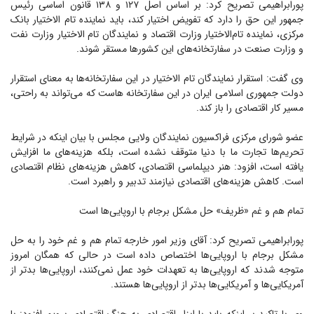
پورابراهیمی تصریح کرد: بر اساس اصل ۱۲۷ و ۱۳۸ قانون اساسی رئیس
جمهور این حق را دارد که تفویض اختیار کند، باید نماینده تام الاختیار بانک
مرکزی، نماینده تام‌الاختیار وزارت اقتصاد و نمایندگان تام الاختیار وزارت نفت
و وزارت صنعت در سفارتخانه‌های این کشور‌ها مستقر شوند.
وی گفت: استقرار نمایندگان تام الاختیار در این سفارتخانه‌ها به معنای استقرار
دولت جمهوری اسلامی ایران در این سفارتخانه هاست که می‌تواند به راحتی،
مسیر کار اقتصادی را باز کند.
عضو شورای مرکزی فراکسیون نمایندگان ولایی مجلس با بیان اینکه در شرایط
تحریم‌ها تجارت ما با دنیا متوقف نشده است، بلکه هزینه‌های ما افزایش
یافته است، افزود: هنر دیپلماسی اقتصادی، کاهش هزینه‌های نظام اقتصادی
است. کاهش هزینه‌های اقتصادی نیازمند تدبیر و راهبرد است.
تمام هم و غم «ظریف» حل مشکل برجام با اروپایی‌ها است
پورابراهیمی تصریح کرد: آقای وزیر امور خارجه تمام هم و غم خود را به حل
مشکل برجام با اروپایی‌ها اختصاص داده است در حالی که همگان امروز
متوجه شدند که اروپایی‌ها به تعهدات خود عمل نمی‌کنند، اروپایی‌ها بدتر از
آمریکایی‌ها و آمریکایی‌ها بدتر از اروپایی‌ها هستند.