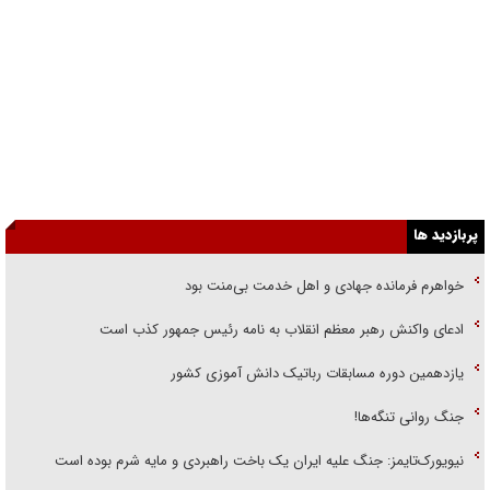
پربازدید ها
خواهرم فرمانده جهادی و اهل خدمت بی‌منت بود
ادعای واکنش رهبر معظم انقلاب به نامه رئیس جمهور کذب است
یازدهمین دوره مسابقات رباتیک دانش آموزی کشور
جنگ روانی تنگه‌ها!
نیویورک‌تایمز: جنگ علیه ایران یک باخت راهبردی و مایه شرم بوده است