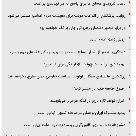
دست نیرو‌های مسلح ما برای پاسخ به هر تهدیدی پر است
روایت پزشکیان از اقدامات دولت برای معیشت مردم امشب منتشر می‌شود
در برابر تجاوز دشمنان رهروانی جان بر کف خواهیم بود
ارتش کاملاً آماده است
دستگیری ۸ نفر از اشرار مسلح شاخص و مرتبطین گروهک‌های تروریستی
تهدید‌های ترامپ هیچ‌وقت بازدارندگی برای او نیاورد
پزشکیان: فلسطین هرگز از اولویت سیاست خارجی ایران خارج نخواهد شد
طلوع جامعه طیبه در مسیر کربلا
ایران قواعد تازه بازی در تنگه هرمز را می‌نویسد
بیانیه مشترک ایران و عمان در مرحله تدوین نهایی است
مشروطه نماد بیداری، قانون‌گرایی و مردم‌سالاری ملت ایران است