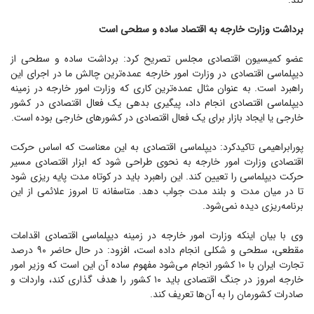
کند.
برداشت وزارت خارجه به اقتصاد ساده و سطحی است
عضو کمیسیون اقتصادی مجلس تصریح کرد: برداشت ساده و سطحی از
دیپلماسی اقتصادی در وزارت امور خارجه عمده‌ترین چالش ما در اجرای این
راهبرد است. به عنوان مثال عمده‌ترین کاری که وزارت امور خارجه در زمینه
دیپلماسی اقتصادی انجام داد، پیگیری بدهی یک فعال اقتصادی در کشور
خارجی یا ایجاد بازار برای یک فعال اقتصادی در کشور‌های خارجی بوده است.
پورابراهیمی تاکیدکرد: دیپلماسی اقتصادی به این معناست که اساس حرکت
اقتصادی وزارت امور خارجه به نحوی طراحی شود که ابزار اقتصادی مسیر
حرکت دیپلماسی را تعیین کند. این راهبرد باید در کوتاه مدت پایه ریزی شود
تا در میان مدت و بلند مدت جواب دهد. متاسفانه تا امروز علائمی از این
برنامه‌ریزی دیده نمی‌شود.
وی با بیان اینکه وزارت امور خارجه در زمینه دیپلماسی اقتصادی اقدامات
مقطعی، سطحی و شکلی انجام داده است، افزود: در حال حاضر ۹۰ درصد
تجارت ایران با ۱۰ کشور انجام می‌شود مفهوم ساده آن این است که وزیر امور
خارجه امروز در جنگ اقتصادی باید ۱۰ کشور را هدف گذاری کند، واردات و
صادرات کشورمان را به آن‌ها تعریف کند.