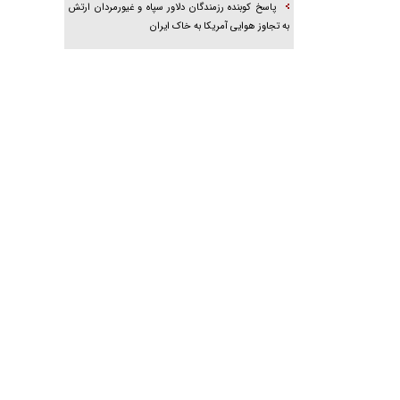
پاسخ کوبنده رزمندگان دلاور سپاه و غیورمردان ارتش
به تجاوز هوایی آمریکا به خاک ایران