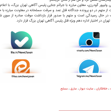
 ولیپور گودرزی، معاون مبارزه با جرائم جنایی پلیس آگاهی تهران بزرگ، با اعلام
از متهم در دو پرونده جداگانه قتل عمد و سرقت مسلحانه در معاونت مبارزه با 
گ در حال رسیدگی است و متهم با صدور قرار بازداشت موقت صادره از سوی شع
،
خلافکاران
،
سایت دیوار
،
سارق
،
مسلح