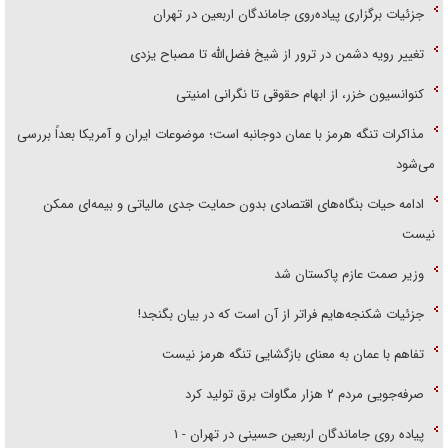
جزئیات برگزاری پیاده‌روی جاماندگان اربعین در تهران
تغییر رویه دشمن در ترور از شیخ فضل‌الله تا مصباح یزدی
کنوانسیون خزر، از ابهام حقوقی تا نگرانی امنیتی
مذاکرات تنگه هرمز با عمان دوجانبه است؛ موضوعات ایران و آمریکا بعداً بررسی
می‌شود
ادامه حیات بنگاه‌های اقتصادی بدون حمایت جدی مالیاتی و بیمه‌ای ممکن
نیست
وزیر صمت عازم پاکستان شد
جزئیات شکنجه‌هایم فراتر از آن است که در بیان بگنجد!
تفاهم با عمان به معنای بازگشایی تنگه هرمز نیست
صرفه‌جویی مردم ۲ هزار مگاوات برق تولید کرد
پیاده روی جاماندگان اربعین حسینی در تهران - ۱