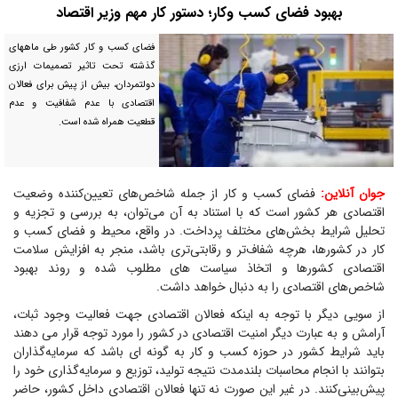
بهبود فضای کسب وکار؛ دستور کار مهم وزیر اقتصاد
فضای کسب و کار کشور طی ماههای
گذشته تحت تاثیر تصمیمات ارزی
دولتمردان، بیش از پیش برای فعالان
اقتصادی با عدم شفافیت و عدم
قطعیت همراه شده است.
جوان آنلاین:
فضای کسب و کار از جمله شاخص‌های تعیین‌کننده وضعیت
اقتصادی هر کشور است که با استناد به آن می‌توان، به بررسی و تجزیه و
تحلیل شرایط بخش‌های مختلف پرداخت. در واقع، محیط و فضای کسب و
کار در کشورها، هرچه شفاف‌تر و رقابتی‌تری باشد، منجر به افزایش سلامت
اقتصادی کشورها و اتخاذ سیاست های مطلوب شده و روند بهبود
شاخص‌های اقتصادی را به دنبال خواهد داشت.
از سویی دیگر با توجه به اینکه فعالان اقتصادی جهت فعالیت وجود ثبات،
آرامش و به عبارت دیگر امنیت اقتصادی در کشور را مورد توجه قرار می دهند
باید شرایط کشور در حوزه کسب و کار به گونه ای باشد که سرمایه‌گذاران
بتوانند با انجام محاسبات بلندمدت نتیجه تولید، توزیع و سرمایه‌گذاری خود را
پیش‌بینی‌کنند. در غیر این صورت نه تنها فعالان اقتصادی داخل کشور، حاضر