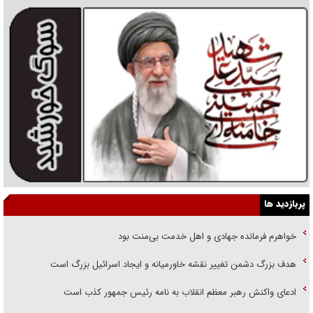
پربازدید ها
خواهرم فرمانده جهادی و اهل خدمت بی‌منت بود
هدف بزرگ دشمن تغییر نقشه خاورمیانه و ایجاد اسرائیل بزرگ است
ادعای واکنش رهبر معظم انقلاب به نامه رئیس جمهور کذب است