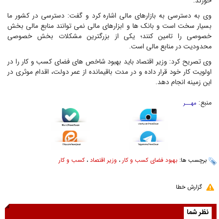
خورند.
وی به دسترسی به بازارهای مالی اشاره کرد و گفت: دسترسی در کشور ما
بسیار سخت است و بانک ها و ابزارهای مالی نمی توانند منابع مالی بخش
خصوصی را تامین کنند؛ یکی از بزرگترین مشکلات بخش خصوصی
محدودیت در منابع مالی است.
وی تصریح کرد: وزیر اقتصاد باید بهبود شاخص های فضای کسب و کار را در
اولویت کار خود قرار داده و در مدت باقیمانده از عمر دولت، اقدام موثری در
این زمینه انجام دهد.
منبع:
مهـــر
برچسب ها:
بهبود فضای کسب و کار
،
وزیر اقتصاد
،
کسب و کار
گزارش خطا
نظر شما