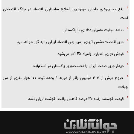
رفع تحریم‌های داخلی مهم‌ترین اصلاح ساختاری اقتصاد در جنگ اقتصادی
است
نقشه تجارت ۱۰میلیارددلاری با پاکستان
وزیر اقتصاد: دشمن آرزوی زمین‌زدن اقتصاد ایران را به گور خواهد برد
فروش فوری اعتباری زامیاد EX آغاز می‌شود
دیدار وزیر صمت ایران با نخست‌وزیر پاکستان در اسلام‌آباد
خروج بیش از ۳.۳ میلیون زائر از مرز‌ها / وعده تردد ۱۰۰ هزار نفری از مرز
چیلات
قیمت گوسفند زنده ۳۰ درصد کاهش یافت؛ گوشت ارزان نشد