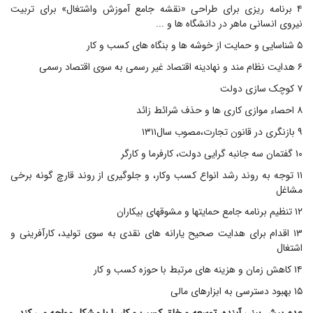
۴ برنامه ریزی برای طراحی «نقشه جامع آموزش واشتغال» برای تربیت
نیروی انسانی ماهر در دانشگاه ها و ...
۵ شناسایی و حمایت از خوشه ها و بنگاه های کسب و کار
۶ هدایت نظام مند و نهادینه اقتصاد غیر رسمی به سوی اقتصاد رسمی
۷ کوچک سازی دولت
۸ احصاء موازی کاری ها و حذف شرائط زائد
۹ بازنگری در قانون تجارت،مصوب سال۱۳۱۱
۱۰ گفتمان سه جانبه گرایی دولت، کارفرما و کارگر
۱۱ توجه به روند رشد انواع کسب وکار، و جلوگیری از روند قارچ گونه برخی
مشاغل
۱۲ تنظیم برنامه جامع حمایتها و مشوقهای بیکاران
۱۳ اقدام برای هدایت صحیح یارانه های نقدی به سوی تولید، کارآفرینی و
اشتغال
۱۴ کاهش زمان و هزینه های مرتبط با حوزه کسب و کار
۱۵ بهبود دسترسی به ابزارهای مالی