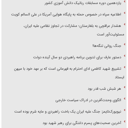
یازدهمین دوره مسابقات رباتیک دانش آموزی کشور
اطلاعیه سپاه در خصوص حمله به پایگاه هوایی آمریکا در علی السالم کویت
هشدار عراقچی به بلغارستان؛ مشارکت در تجاوز نظامی علیه ایران،
مسئولیت‌آور است
جنگ روانی تنگه‌ها!
دستور عارف برای تدوین برنامه راهبردی دو سال آینده دولت
تشییع شهید کاظمی ادای احترام به قهرمانی است که بر عهد خود با میهن
ایستاد
هر شبش شب قدر بود
الگوی وحدت‌آفرین در ادراک سیاست خارجی
نیویورک‌تایمز: جنگ علیه ایران یک باخت راهبردی و مایه شرم بوده است
آخرین صحبت‌های پسرم دلتنگی برای رهبر شهید بود