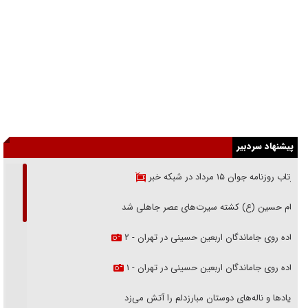
پیشنهاد سردبیر
بازتاب روزنامه جوان ۱۵ مرداد در شبکه خبر
امام حسین (ع) کشته سیرت‌های عصر جاهلی شد
پیاده روی جاماندگان اربعین حسینی در تهران - ۲
پیاده روی جاماندگان اربعین حسینی در تهران - ۱
فریاد‌ها و ناله‌های دوستان مبارزدلم را آتش می‌زد