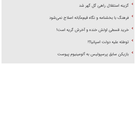
گزینه استقلال راهی گل گهر شد
فرهنگ با بخشنامه و نگاه قیم‌مآبانه اصلاح نمی‌شود
خرید قسطی اولش خنده و آخرش گریه است!
توطئه علیه دولت اسپانیا؟!
بازیکن سابق پرسپولیس به آلومینیوم پیوست