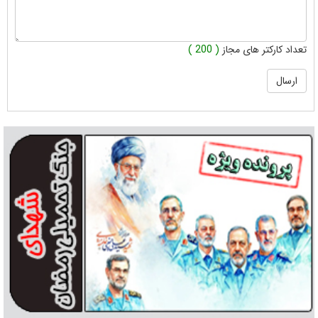
تعداد کارکتر های مجاز
( 200 )