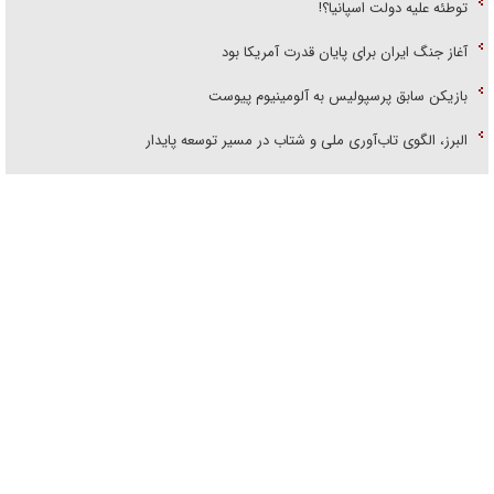
آغاز جنگ ایران برای پایان قدرت آمریکا بود
بازیکن سابق پرسپولیس به آلومینیوم پیوست
البرز، الگوی تاب‌آوری ملی و شتاب در مسیر توسعه پایدار