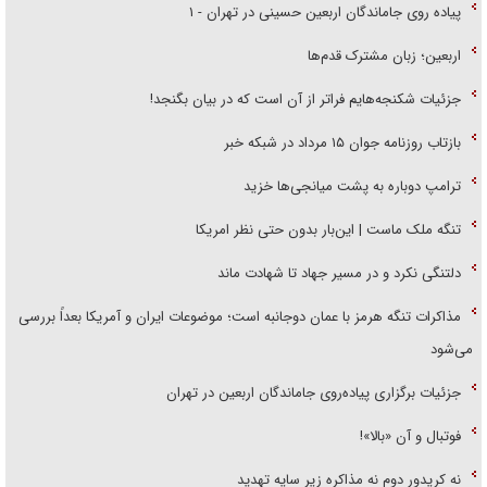
اربعین؛ زبان مشترک قدم‌ها
جزئیات شکنجه‌هایم فراتر از آن است که در بیان بگنجد!
بازتاب روزنامه جوان ۱۵ مرداد در شبکه خبر
ترامپ دوباره به پشت میانجی‌ها خزید
تنگه ملک ماست | این‌بار بدون حتی نظر امریکا
دلتنگی نکرد و در مسیر جهاد تا شهادت ماند
مذاکرات تنگه هرمز با عمان دوجانبه است؛ موضوعات ایران و آمریکا بعداً بررسی
می‌شود
جزئیات برگزاری پیاده‌روی جاماندگان اربعین در تهران
فوتبال و آن «بالا»!
نه کریدور دوم نه مذاکره زیر سایه تهدید