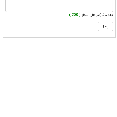
تعداد کارکتر های مجاز
( 200 )