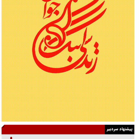
پیشنهاد سردبیر