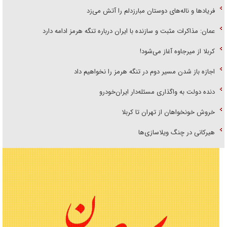
فریاد‌ها و ناله‌های دوستان مبارزدلم را آتش می‌زد
عمان: مذاکرات مثبت و سازنده با ایران درباره تنگه هرمز ادامه دارد
کربلا از میرجاوه آغاز می‌شود!
اجازه باز شدن مسیر دوم در تنگه هرمز را نخواهیم داد
دنده دولت به واگذاری مسئله‌دار ایران‌خودرو
خروش خونخواهان از تهران تا کربلا
هیرکانی در چنگ ویلاسازی‌ها