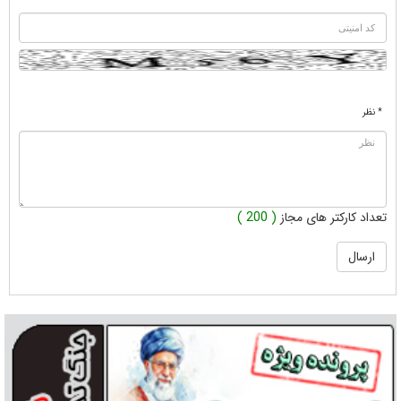
* نظر
تعداد کارکتر های مجاز
( 200 )