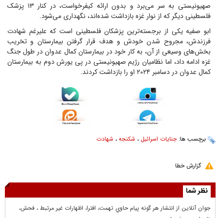
صهیونیستی به سر می‌برد و بدون ارائه کیفرخواست، در کنار ۱۳ پزشک
فلسطینی دیگر که از نوار غزه بازداشت شده‌اند، نگهداری می‌شود.
ابو صفیه یکی از برجسته‌ترین پزشکان فلسطینی است که علیرغم شهادت
فرزندش، مجروح شدن خودش و هدف قرار گرفتن بیمارستان و تخریب
بخش‌های وسیعی از آن، به کار خود در بیمارستان کمال عدوان در طول جنگ
غزه ادامه داد، اما نظامیان رژیم صهیونیستی در پی یورش دوم به بیمارستان
کمال عدوان در دسامبر ۲۰۲۴ او را بازداشت کردند.
برچسب ها:
جنایات اسرائیل
،
شکنجه
،
شهادت
گزارش خطا
نظر شما
جوان آنلاين از انتشار هر گونه پيام حاوي تهمت، افترا، اظهارات غير مرتبط ، فحش،