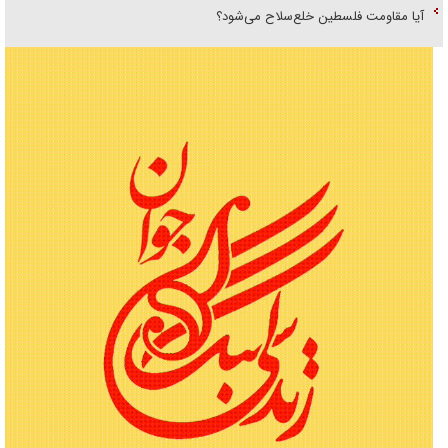
آیا مقاومت فلسطین خلع‌سلاح می‌شود؟