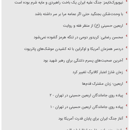
نیویورک‌تایمز: جنگ علیه ایران یک باخت راهبردی و مایه شرم بوده است
با وحدت‌شکن بجنگید حتی اگر عمامه مرا بر سر داشته باشد
اربعین حسینی (ع) از منظر فقه و روایت
محسن رضایی: کریدور دومی در تنگه هرمز گشوده نمی‌شود
دردسر همزمان آمریکا و اوکراین با ته کشیدن موشک‌های پاتریوت
آخرین صحبت‌های پسرم دلتنگی برای رهبر شهید بود
زمان شارژ اعتبار کالابرگ تغییر کرد
اربعین؛ زبان مشترک قدم‌ها
پیاده روی جاماندگان اربعین حسینی در تهران - ۲
پیاده روی جاماندگان اربعین حسینی در تهران - ۱
آغاز جنگ ایران برای پایان قدرت آمریکا بود