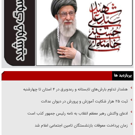
پربازدید ها
هشدار تداوم بارش‌های تابستانه و رعدوبرق در ۴ استان تا چهارشنبه
ثبت ۲۵ هزار شکایت آموزش و پرورش در دیوان عدالت
ادعای واکنش رهبر معظم انقلاب به نامه رئیس جمهور کذب است
زمان پرداخت معوقات بازنشستگان تامین اجتماعی اعلام شد