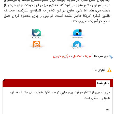
در سراسر این کشور منجر می‌شود که تعدادی نیز در این حوادث جان خود را از
دست می‌دهند اما لابی سلاح در این کشور به اندازه‌ای قدرتمند است که
تاکنون کنگره آمریکا حاضر نشده است، قوانینی را برای محدود کردن حمل
سلاح در آمریکا تصویب کند.
برچسب ها:
آمریکا
،
استقلال
،
درگیری خونین
گزارش خطا
نظر شما
جوان آنلاين از انتشار هر گونه پيام حاوي تهمت، افترا، اظهارات غير مرتبط ، فحش،
ناسزا و... معذور است
نام