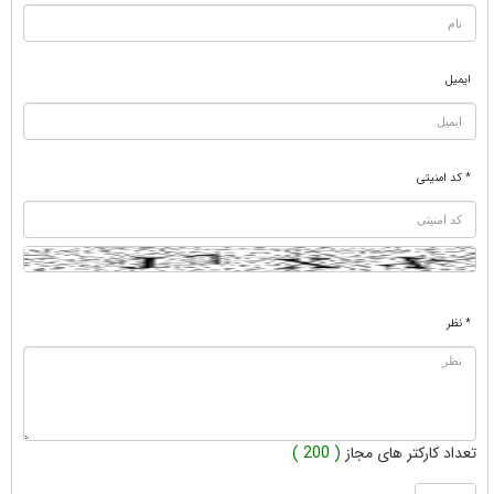
ایمیل
* کد امنیتی
* نظر
تعداد کارکتر های مجاز
( 200 )