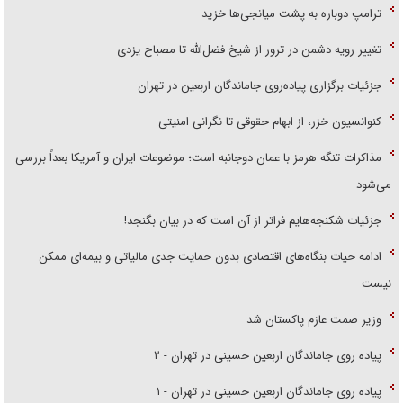
ترامپ دوباره به پشت میانجی‌ها خزید
تغییر رویه دشمن در ترور از شیخ فضل‌الله تا مصباح یزدی
جزئیات برگزاری پیاده‌روی جاماندگان اربعین در تهران
کنوانسیون خزر، از ابهام حقوقی تا نگرانی امنیتی
مذاکرات تنگه هرمز با عمان دوجانبه است؛ موضوعات ایران و آمریکا بعداً بررسی
می‌شود
جزئیات شکنجه‌هایم فراتر از آن است که در بیان بگنجد!
ادامه حیات بنگاه‌های اقتصادی بدون حمایت جدی مالیاتی و بیمه‌ای ممکن
نیست
وزیر صمت عازم پاکستان شد
پیاده روی جاماندگان اربعین حسینی در تهران - ۲
پیاده روی جاماندگان اربعین حسینی در تهران - ۱