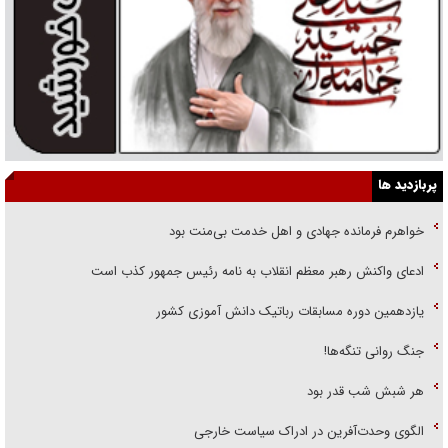
پربازدید ها
خواهرم فرمانده جهادی و اهل خدمت بی‌منت بود
ادعای واکنش رهبر معظم انقلاب به نامه رئیس جمهور کذب است
یازدهمین دوره مسابقات رباتیک دانش آموزی کشور
جنگ روانی تنگه‌ها!
هر شبش شب قدر بود
الگوی وحدت‌آفرین در ادراک سیاست خارجی