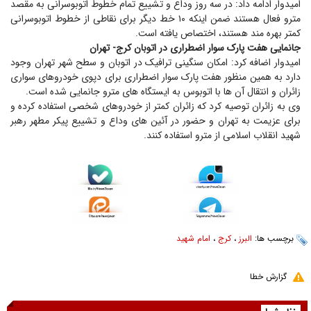
امیدوار ادامه داد: در سه روز وداع و تشییع تمام خطوط اتوبوسرانی به مقصد
مترو فعال هستند ضمن اینکه ۱۰ خط دیگر برای نقاطی از خطوط اتوبوسرانی
کمتر بهره مند هستند، اختصاص یافته است.
جانمایی هفت پارک سوار اضطراری در اتوبان کرج- تهران
امیدوار اضافه کرد: امکان سنگینی ترافیک در اتوبان و سطح شهر تهران وجود
دارد به همین منظور هفت پارک سوار اضطراری برای دپوی خودروهای سواری
زائران و انتقال آن ها با اتوبوس به ایستگاه های مترو جانمایی شده است.
وی به زائران توصیه کرد که زائران کمتر از خودروهای شخصی استفاده کرده و
برای عزیمت به تهران و حضور در آئین های وداع و تشییع پیکر مطهر رهبر
شهید انقلاب اسلامی از مترو استفاده کنند.
برچسب ها:
البرز
،
کرج
،
امام شهید
گزارش خطا