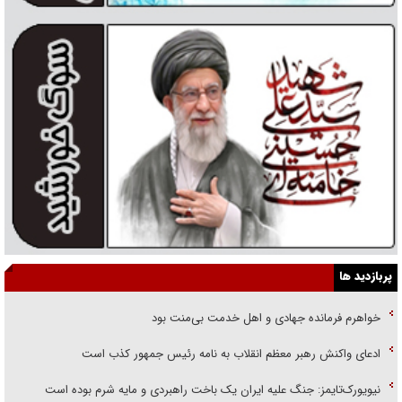
پربازدید ها
خواهرم فرمانده جهادی و اهل خدمت بی‌منت بود
ادعای واکنش رهبر معظم انقلاب به نامه رئیس جمهور کذب است
نیویورک‌تایمز: جنگ علیه ایران یک باخت راهبردی و مایه شرم بوده است