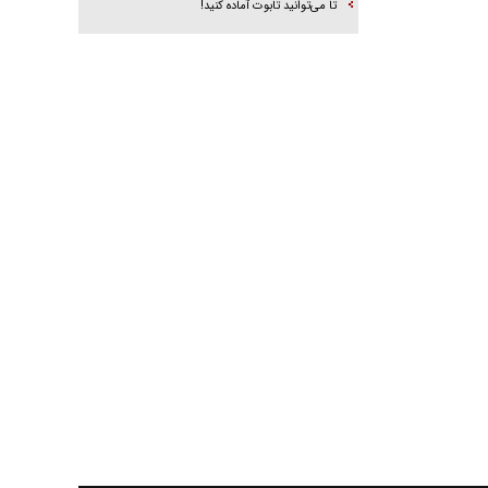
تا می‌توانید تابوت آماده کنید!