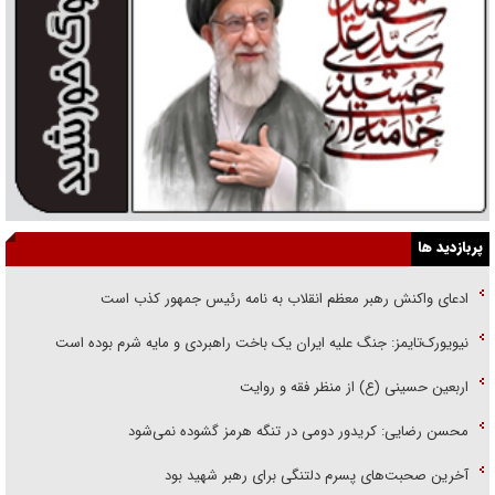
پربازدید ها
ادعای واکنش رهبر معظم انقلاب به نامه رئیس جمهور کذب است
نیویورک‌تایمز: جنگ علیه ایران یک باخت راهبردی و مایه شرم بوده است
اربعین حسینی (ع) از منظر فقه و روایت
محسن رضایی: کریدور دومی در تنگه هرمز گشوده نمی‌شود
آخرین صحبت‌های پسرم دلتنگی برای رهبر شهید بود