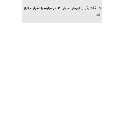
گفت‌وگو با قهرمان جهان که در مبارزه با اشرار جانباز
شد