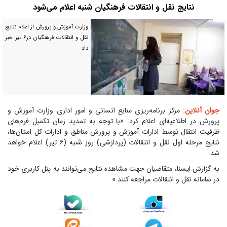
نتایج نقل و انتقالات فرهنگیان شنبه اعلام می‌شود
وزارت آموزش و پرورش از اعلام نتایج
نقل و انتقالات فرهنگیان در۶ تیر خبر
داد.
جوان آنلاین:
مرکز برنامه‌ریزی منابع انسانی و امور اداری وزارت آموزش و
پرورش در اطلاعیه‌ای اعلام کرد: «با توجه به تمدید زمان تکمیل فرم‌های
ظرفیت انتقال توسط ادارات آموزش و پرورش مناطق و ادارات کل استان‌ها،
نتایج مرحله اول نقل و انتقالات (پردازشی) روز شنبه (۶ تیر) اعلام خواهد
شد.
به گزارش ایسنا، متقاضیان جهت مشاهده نتایج می‌توانند به پنل کاربری خود
در سامانه نقل و انتقالات مراجعه کنند.»