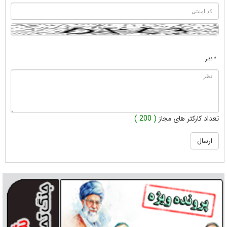
* نظر
تعداد کارکتر های مجاز
( 200 )