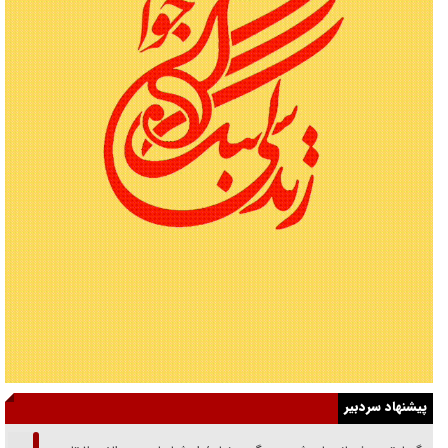
پیشنهاد سردبیر