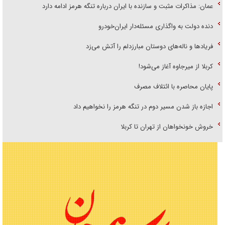
عمان: مذاکرات مثبت و سازنده با ایران درباره تنگه هرمز ادامه دارد
دنده دولت به واگذاری مسئله‌دار ایران‌خودرو
فریاد‌ها و ناله‌های دوستان مبارزدلم را آتش می‌زد
کربلا از میرجاوه آغاز می‌شود!
پایان محاصره با ائتلاف مصرف
اجازه باز شدن مسیر دوم در تنگه هرمز را نخواهیم داد
خروش خونخواهان از تهران تا کربلا