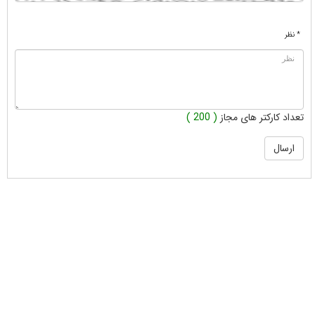
* نظر
تعداد کارکتر های مجاز
( 200 )