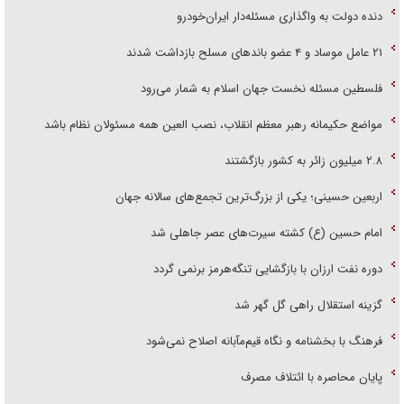
دنده دولت به واگذاری مسئله‌دار ایران‌خودرو
۲۱ عامل موساد و ۴ عضو باند‌های مسلح بازداشت شدند
فلسطین مسئله نخست جهان اسلام به شمار می‌رود
مواضع حکیمانه رهبر معظم انقلاب، نصب العین همه مسئولان نظام باشد
۲.۸ میلیون زائر به کشور بازگشتند
اربعین حسینی؛ یکی از بزرگ‌ترین تجمع‌های سالانه جهان
امام حسین (ع) کشته سیرت‌های عصر جاهلی شد
دوره نفت ارزان با بازگشایی تنگه‌هرمز برنمی گردد
گزینه استقلال راهی گل گهر شد
فرهنگ با بخشنامه و نگاه قیم‌مآبانه اصلاح نمی‌شود
پایان محاصره با ائتلاف مصرف