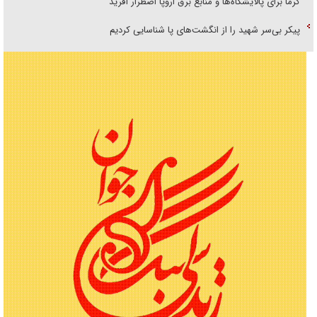
گرما برای پالایشگاه‌ها و منابع برق اروپا اضطرار آفرید
پیکر بی‌سر شهید را از انگشت‌های پا شناسایی کردیم