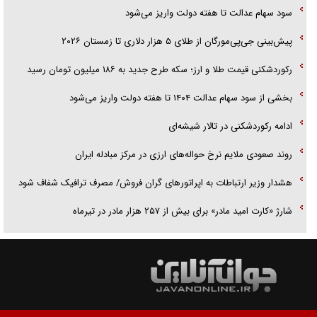
سود سهام عدالت تا هفته دولت واریز می‌شود
پیش‌بینی جی‌پی‌مورگان از طلای ۵ هزار دلاری تا زمستان ۲۰۲۶
رکوردشکنی قیمت طلا و ارز؛ سکه طرح جدید به ۱۸۶ میلیون تومان رسید
بخشی از سود سهام عدالت ۱۴۰۴ تا هفته دولت واریز می‌شود
ادامه رکوردشکنی در تالار شیشه‌ای
روند صعودی ملایم نرخ حواله‌های ارزی در مرکز مبادله ایران
هشدار وزیر ارتباطات به اپراتورهای گران فروش/ مصرف ترافیک شفاف شود
شارژ «کارت امید مادر» برای بیش از ۲۵۷ هزار مادر در تیرماه