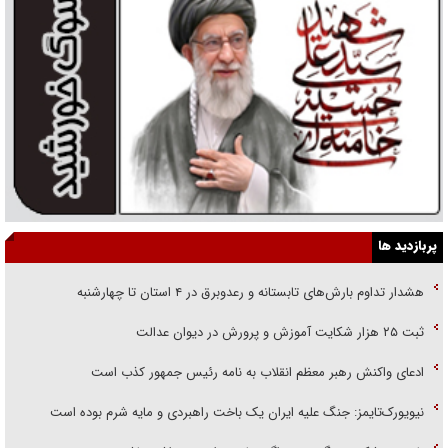
پربازدید ها
هشدار تداوم بارش‌های تابستانه و رعدوبرق در ۴ استان تا چهارشنبه
ثبت ۲۵ هزار شکایت آموزش و پرورش در دیوان عدالت
ادعای واکنش رهبر معظم انقلاب به نامه رئیس جمهور کذب است
نیویورک‌تایمز: جنگ علیه ایران یک باخت راهبردی و مایه شرم بوده است