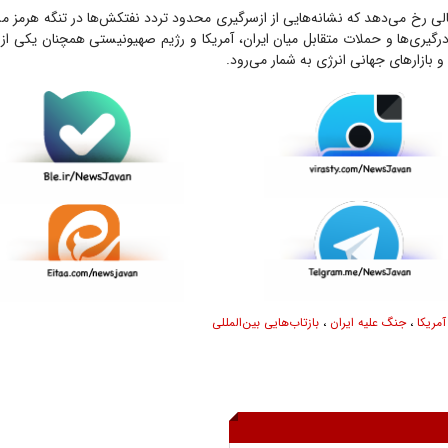
الی رخ می‌دهد که نشانه‌هایی از ازسرگیری محدود تردد نفتکش‌ها در تنگه هرمز 
 درگیری‌ها و حملات متقابل میان ایران، آمریکا و رژیم صهیونیستی همچنان یکی از 
 بازارهای جهانی انرژی به شمار می‌رود.
آمریکا
،
جنگ علیه ایران
،
بازتاب‌هایی بین‌المللی