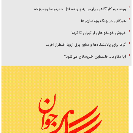
ورود تیم کارآگاهان پلیس به پرونده قتل حمیدرضا رجب‌زاده
هیرکانی در چنگ ویلاسازی‌ها
خروش خونخواهان از تهران تا کربلا
گرما برای پالایشگاه‌ها و منابع برق اروپا اضطرار آفرید
آیا مقاومت فلسطین خلع‌سلاح می‌شود؟