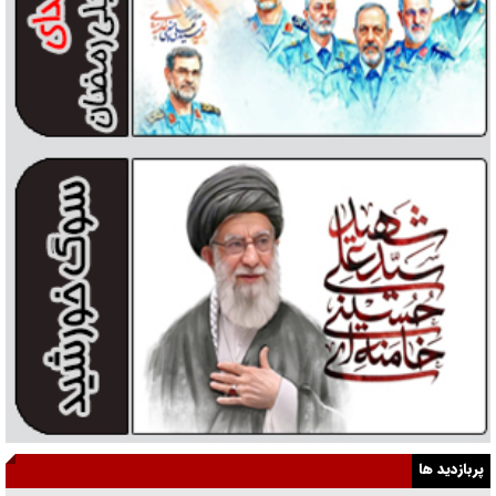
پربازدید ها