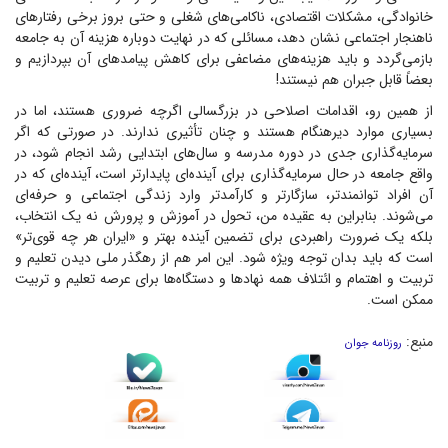
خانوادگی، مشکلات اقتصادی، ناکامی‌های شغلی و حتی بروز برخی رفتار‌های
ناهنجار اجتماعی نشان دهد، مسائلی که در نهایت دوباره هزینه آن به جامعه
بازمی‌گردد و باید هزینه‌های مضاعفی برای کاهش پیامد‌های آن بپردازیم و
بعضاً قابل جبران هم نیستند!
از همین رو، اقدامات اصلاحی در بزرگسالی اگرچه ضروری هستند، اما در
بسیاری موارد دیرهنگام هستند و چنان تأثیری ندارند. در صورتی که اگر
سرمایه‌گذاری جدی در دوره مدرسه و سال‌های ابتدایی رشد انجام شود، در
واقع جامعه در حال سرمایه‌گذاری برای آینده‌ای پایدارتر است، آینده‌ای که در
آن افراد توانمندتر، سازگارتر و کارآمدتر وارد زندگی اجتماعی و حرفه‌ای
می‌شوند. بنابراین به عقیده من، تحول در آموزش و پرورش نه یک انتخاب،
بلکه یک ضرورت راهبردی برای تضمین آینده بهتر و «ایران هر چه قوی‌تر»
است که باید بدان توجه ویژه شود. این امر هم از رهگذر ملی دیدن تعلیم و
تربیت و اهتمام و ائتلاف همه نهاد‌ها و دستگاه‌ها برای عرصه تعلیم و تربیت
ممکن است.
منبع:
روزنامه جوان