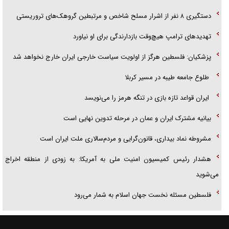
دستگیری ۸ نفر از اشرار مسلح شاخص و مرتبطین گروهک‌های تروریستی
تهدید‌های ترامپ هیچ‌وقت بازدارندگی برای او نیاورد
پزشکیان: فلسطین هرگز از اولویت سیاست خارجی ایران خارج نخواهد شد
طلوع جامعه طیبه در مسیر کربلا
ایران قواعد تازه بازی در تنگه هرمز را می‌نویسد
بیانیه مشترک ایران و عمان در مرحله تدوین نهایی است
مشروطه نماد بیداری، قانون‌گرایی و مردم‌سالاری ملت ایران است
هشدار رئیس کمیسیون امنیت ملی به آمریکا: به زودی از منطقه اخراج
می‌شوید
فلسطین مسئله نخست جهان اسلام به شمار می‌رود