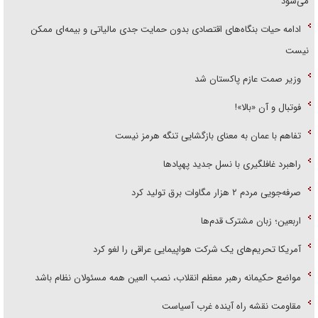
می‌شود
ادامه حیات بنگاه‌های اقتصادی بدون حمایت جدی مالیاتی و بیمه‌ای ممکن
نیست
وزیر صمت عازم پاکستان شد
فوتبال و آن «بالا»!
تفاهم با عمان به معنای بازگشایی تنگه هرمز نیست
راهبرد غافلگیری با نسل جدید پهپاد‌ها
صرفه‌جویی مردم ۲ هزار مگاوات برق تولید کرد
اربعین؛ زبان مشترک قدم‌ها
آمریکا تحریم‌های یک شرکت هواپیمایی عراقی را لغو کرد
مواضع حکیمانه رهبر معظم انقلاب، نصب العین همه مسئولان نظام باشد
مقاومت نقشه راه آینده غرب آسیاست