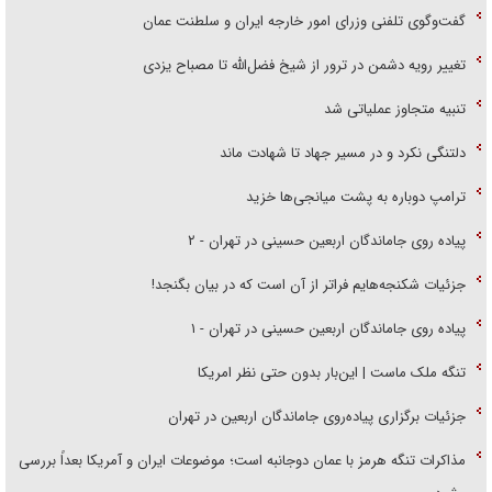
گفت‌وگوی تلفنی وزرای امور خارجه ایران و سلطنت عمان
تغییر رویه دشمن در ترور از شیخ فضل‌الله تا مصباح یزدی
تنبیه متجاوز عملیاتی شد
دلتنگی نکرد و در مسیر جهاد تا شهادت ماند
ترامپ دوباره به پشت میانجی‌ها خزید
پیاده روی جاماندگان اربعین حسینی در تهران - ۲
جزئیات شکنجه‌هایم فراتر از آن است که در بیان بگنجد!
پیاده روی جاماندگان اربعین حسینی در تهران - ۱
تنگه ملک ماست | این‌بار بدون حتی نظر امریکا
جزئیات برگزاری پیاده‌روی جاماندگان اربعین در تهران
مذاکرات تنگه هرمز با عمان دوجانبه است؛ موضوعات ایران و آمریکا بعداً بررسی