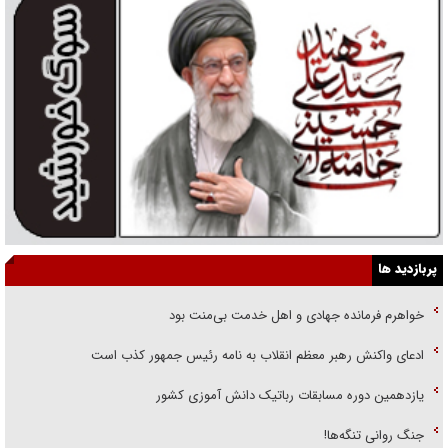
پربازدید ها
خواهرم فرمانده جهادی و اهل خدمت بی‌منت بود
ادعای واکنش رهبر معظم انقلاب به نامه رئیس جمهور کذب است
یازدهمین دوره مسابقات رباتیک دانش آموزی کشور
جنگ روانی تنگه‌ها!