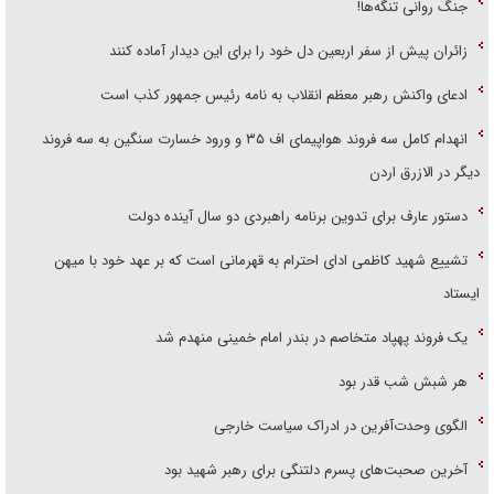
جنگ روانی تنگه‌ها!
زائران پیش از سفر اربعین دل خود را برای این دیدار آماده کنند
ادعای واکنش رهبر معظم انقلاب به نامه رئیس جمهور کذب است
انهدام کامل سه فروند هواپیمای اف ۳۵ و ورود خسارت سنگین به سه فروند
دیگر در الازرق اردن
دستور عارف برای تدوین برنامه راهبردی دو سال آینده دولت
تشییع شهید کاظمی ادای احترام به قهرمانی است که بر عهد خود با میهن
ایستاد
یک فروند پهپاد متخاصم در بندر امام خمینی منهدم شد
هر شبش شب قدر بود
الگوی وحدت‌آفرین در ادراک سیاست خارجی
آخرین صحبت‌های پسرم دلتنگی برای رهبر شهید بود