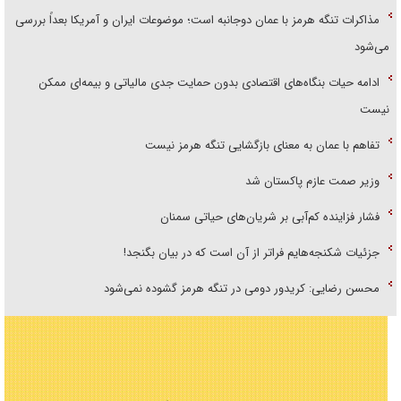
مذاکرات تنگه هرمز با عمان دوجانبه است؛ موضوعات ایران و آمریکا بعداً بررسی
می‌شود
ادامه حیات بنگاه‌های اقتصادی بدون حمایت جدی مالیاتی و بیمه‌ای ممکن
نیست
تفاهم با عمان به معنای بازگشایی تنگه هرمز نیست
وزیر صمت عازم پاکستان شد
فشار فزاینده کم‌آبی بر شریان‌های حیاتی سمنان
جزئیات شکنجه‌هایم فراتر از آن است که در بیان بگنجد!
محسن رضایی: کریدور دومی در تنگه هرمز گشوده نمی‌شود