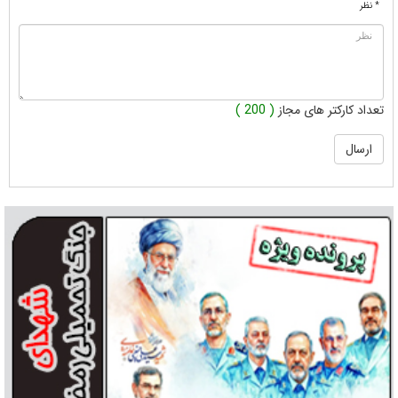
* نظر
تعداد کارکتر های مجاز
( 200 )