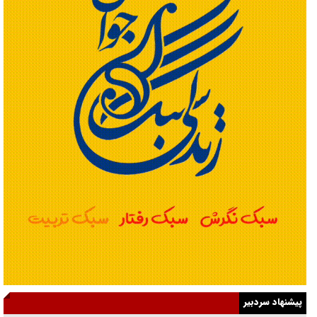
پیشنهاد سردبیر