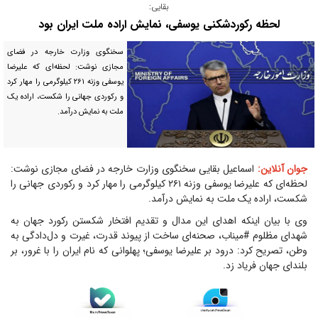
بقایی:
لحظه رکوردشکنی یوسفی، نمایش اراده ملت ایران بود
سخنگوی وزارت خارجه در فضای
مجازی نوشت: لحظه‌ای که علیرضا
یوسفی وزنه ۲۶۱ کیلوگرمی را مهار کرد
و رکوردی جهانی را شکست، اراده یک
ملت به نمایش درآمد.
جوان آنلاین:
اسماعیل بقایی سخنگوی وزارت خارجه در فضای مجازی نوشت:
‏لحظه‌ای که علیرضا یوسفی وزنه ۲۶۱ کیلوگرمی را مهار کرد و رکوردی جهانی را
شکست، اراده یک ملت به نمایش درآمد.
وی با بیان اینکه اهدای این مدال و تقدیم افتخار شکستن رکورد جهان به
شهدای مظلوم ‎#میناب، صحنه‌ای ساخت از پیوند قدرت، غیرت و دل‌دادگی به
وطن، تصریح کرد: درود بر علیرضا یوسفی؛ پهلوانی که نام ایران را با غرور، بر
بلندای جهان فریاد زد.