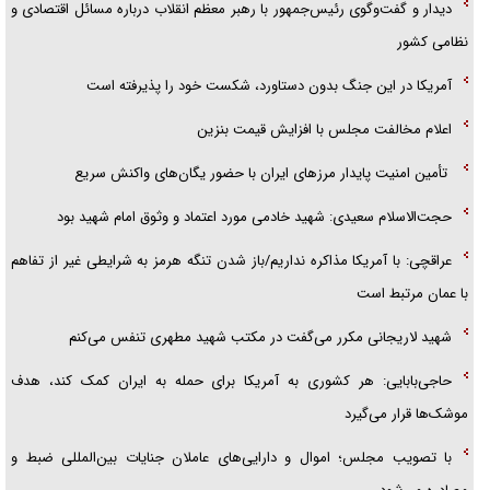
دیدار و گفت‌وگوی رئیس‌جمهور با رهبر معظم انقلاب درباره مسائل اقتصادی و
نظامی کشور
آمریکا در این جنگ بدون دستاورد، شکست خود را پذیرفته است
اعلام مخالفت مجلس با افزایش قیمت بنزین
تأمین امنیت پایدار مرزهای ایران با حضور یگان‌های واکنش سریع
حجت‌الاسلام سعیدی: شهید خادمی مورد اعتماد و وثوق امام شهید بود
عراقچی: با آمریکا مذاکره نداریم/باز شدن تنگه هرمز به شرایطی غیر از تفاهم
با عمان مرتبط است
شهید لاریجانی مکرر می‌گفت در مکتب شهید مطهری تنفس می‌کنم
حاجی‌بابایی: هر کشوری به آمریکا برای حمله به ایران کمک کند، هدف
موشک‌ها قرار می‌گیرد
با تصویب مجلس؛ اموال و دارایی‌های عاملان جنایات بین‌المللی ضبط و