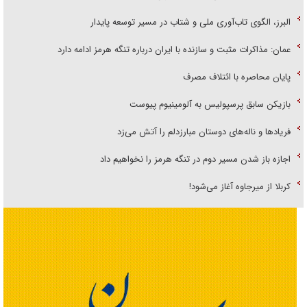
البرز، الگوی تاب‌آوری ملی و شتاب در مسیر توسعه پایدار
عمان: مذاکرات مثبت و سازنده با ایران درباره تنگه هرمز ادامه دارد
پایان محاصره با ائتلاف مصرف
بازیکن سابق پرسپولیس به آلومینیوم پیوست
فریاد‌ها و ناله‌های دوستان مبارزدلم را آتش می‌زد
اجازه باز شدن مسیر دوم در تنگه هرمز را نخواهیم داد
کربلا از میرجاوه آغاز می‌شود!