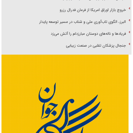
خروج بازار اوراق امریکا از فرمان فدرال رزرو
البرز، الگوی تاب‌آوری ملی و شتاب در مسیر توسعه پایدار
فریاد‌ها و ناله‌های دوستان مبارزدلم را آتش می‌زد
جنجال پزشکان تقلبی در صنعت زیبایی