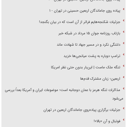
پیاده روی جاماندگان اربعین حسینی در تهران - ۱
جزئیات شکنجه‌هایم فراتر از آن است که در بیان بگنجد!
بازتاب روزنامه جوان ۱۵ مرداد در شبکه خبر
دلتنگی نکرد و در مسیر جهاد تا شهادت ماند
ترامپ دوباره به پشت میانجی‌ها خزید
تنگه ملک ماست | این‌بار بدون حتی نظر امریکا
اربعین؛ زبان مشترک قدم‌ها
مذاکرات تنگه هرمز با عمان دوجانبه است؛ موضوعات ایران و آمریکا بعداً بررسی
می‌شود
جزئیات برگزاری پیاده‌روی جاماندگان اربعین در تهران
فوتبال و آن «بالا»!