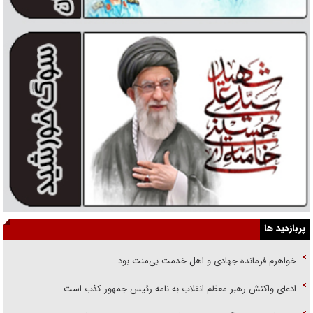
پربازدید ها
خواهرم فرمانده جهادی و اهل خدمت بی‌منت بود
ادعای واکنش رهبر معظم انقلاب به نامه رئیس جمهور کذب است