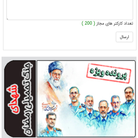
تعداد کارکتر های مجاز
( 200 )