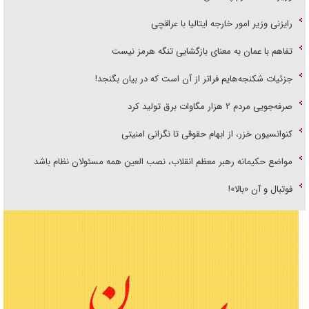
رایزنی وزیر امور خارجه ایتالیا با عراقچی
تفاهم با عمان به معنای بازگشایی تنگه هرمز نیست
جزئیات شکنجه‌هایم فراتر از آن است که در بیان بگنجد!
صرفه‌جویی مردم ۲ هزار مگاوات برق تولید کرد
کنوانسیون خزر، از ابهام حقوقی تا نگرانی امنیتی
مواضع حکیمانه رهبر معظم انقلاب، نصب العین همه مسئولان نظام باشد
فوتبال و آن «بالا»!