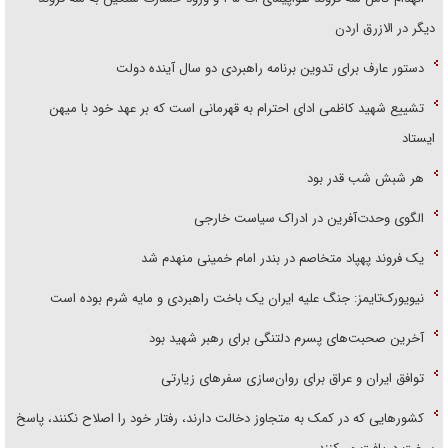
دیگر در الازرق اردن
دستور عارف برای تدوین برنامه راهبردی دو سال آینده دولت
تشییع شهید کاظمی ادای احترام به قهرمانی است که بر عهد خود با میهن
ایستاد
هر شبش شب قدر بود
الگوی وحدت‌آفرین در ادراک سیاست خارجی
یک فروند پهپاد متخاصم در بندر امام خمینی منهدم شد
نیویورک‌تایمز: جنگ علیه ایران یک باخت راهبردی و مایه شرم بوده است
آخرین صحبت‌های پسرم دلتنگی برای رهبر شهید بود
توافق ایران و عراق برای روان‌سازی سفر‌های زیارتی
کشور‌هایی که در کمک به متجاوز دخالت دارند، رفتار خود را اصلاح نکنند، پاسخ