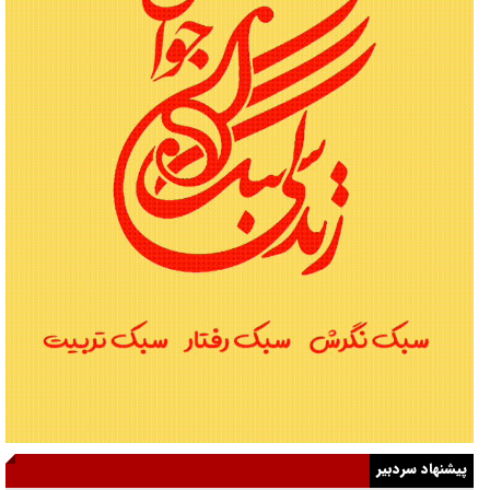
پیشنهاد سردبیر