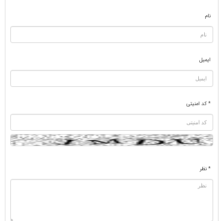
نام
ایمیل
* کد امنیتی
* نظر