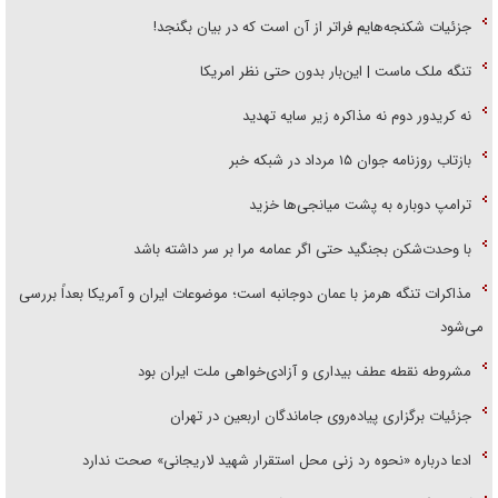
جزئیات شکنجه‌هایم فراتر از آن است که در بیان بگنجد!
تنگه ملک ماست | این‌بار بدون حتی نظر امریکا
نه کریدور دوم نه مذاکره زیر سایه تهدید
بازتاب روزنامه جوان ۱۵ مرداد در شبکه خبر
ترامپ دوباره به پشت میانجی‌ها خزید
با وحدت‌شکن بجنگید حتی اگر عمامه مرا بر سر داشته باشد
مذاکرات تنگه هرمز با عمان دوجانبه است؛ موضوعات ایران و آمریکا بعداً بررسی
می‌شود
مشروطه نقطه عطف بیداری و آزادی‌خواهی ملت ایران بود
جزئیات برگزاری پیاده‌روی جاماندگان اربعین در تهران
ادعا درباره «نحوه رد زنی محل استقرار شهید لاریجانی» صحت ندارد