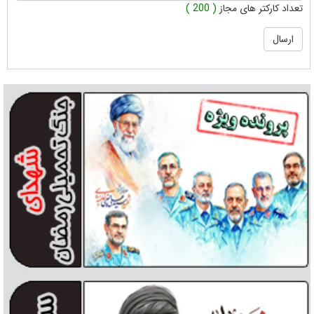
تعداد کارکتر های مجاز
( 200 )