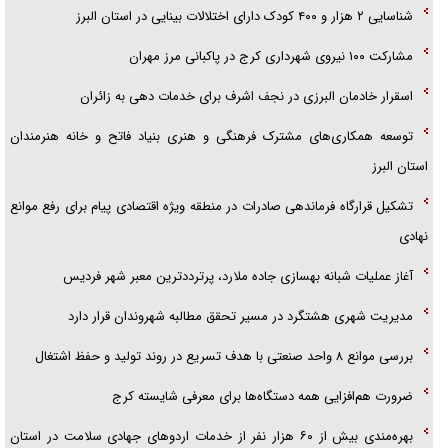
شناسایی ۲ هزار و ۴۰۰ کودک دارای اختلالات بینایی در استان البرز
مشارکت ۱۰۰ نیروی شهرداری کرج در پاکبانی مرز مهران
اسقرار خادمان البرزی در نجف اشرف برای خدمات دهی به زائران
توسعه همکاری‌های مشترک فرهنگی و هنری بنیاد فاتح و خانه هنرمندان
استان البرز
تشکیل قرارگاه فرماندهی صادرات در منطقه ویژه اقتصادی پیام برای رفع موانع
نهادی
آغاز عملیات شبانه بهسازی جاده ملارد، پرترددترین معبر شهر فردیس
مدیریت شهری هشتگرد در مسیر تحقق مطالبه شهروندان قرار دارد
بررسی موانع ۸ واحد صنعتی با هدف تسریع در روند تولید و حفظ اشتغال
ضرورت هم‌افزایی همه دستگاه‌ها برای معرفی شایسته کرج
بهره‌مندی بیش از ۶۰ هزار نفر از خدمات اردوهای جهادی سلامت در استان