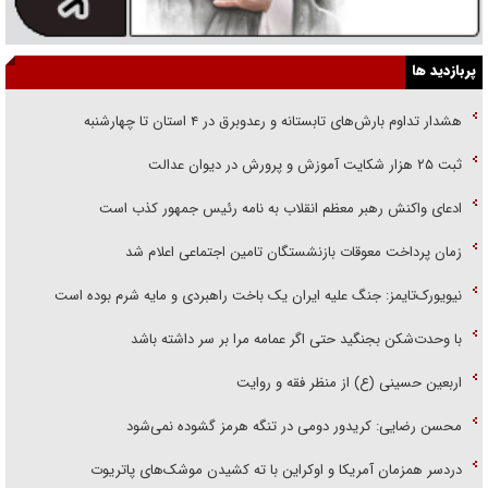
پربازدید ها
هشدار تداوم بارش‌های تابستانه و رعدوبرق در ۴ استان تا چهارشنبه
ثبت ۲۵ هزار شکایت آموزش و پرورش در دیوان عدالت
ادعای واکنش رهبر معظم انقلاب به نامه رئیس جمهور کذب است
زمان پرداخت معوقات بازنشستگان تامین اجتماعی اعلام شد
نیویورک‌تایمز: جنگ علیه ایران یک باخت راهبردی و مایه شرم بوده است
با وحدت‌شکن بجنگید حتی اگر عمامه مرا بر سر داشته باشد
اربعین حسینی (ع) از منظر فقه و روایت
محسن رضایی: کریدور دومی در تنگه هرمز گشوده نمی‌شود
دردسر همزمان آمریکا و اوکراین با ته کشیدن موشک‌های پاتریوت