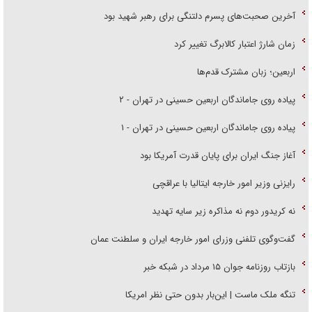
آخرین صحبت‌های پسرم دلتنگی برای رهبر شهید بود
زمان شارژ اعتبار کالابرگ تغییر کرد
اربعین؛ زبان مشترک قدم‌ها
پیاده روی جاماندگان اربعین حسینی در تهران - ۲
پیاده روی جاماندگان اربعین حسینی در تهران - ۱
آغاز جنگ ایران برای پایان قدرت آمریکا بود
رایزنی وزیر امور خارجه ایتالیا با عراقچی
نه کریدور دوم نه مذاکره زیر سایه تهدید
گفت‌وگوی تلفنی وزرای امور خارجه ایران و سلطنت عمان
بازتاب روزنامه جوان ۱۵ مرداد در شبکه خبر
تنگه ملک ماست | این‌بار بدون حتی نظر امریکا