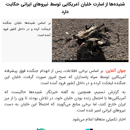
شنیده‌ها از اسارت خلبان آمریکایی توسط نیرو‌های ایرانی حکایت
دارد
بر اساس شنیده‌ها خلبان جنگنده
ایجکت کرده و در داخل کشور فرود
آمده است.
جوان آنلاین:
بر اساس برخی اطلاعات، پس از انهدام جنگنده فوق پیشرفته
آمریکایی توسط سپاه پاسداران که صبح امروز صورت گرفت، خلبان این
جنگنده ایجکت کرده و در داخل کشور فرود آمده است.
به گزارش تسنیم، همچنین به گفته خبرنگار: شنیده‌ها حاکیست که
آمریکایی‌ها با احتمال زنده بودن خلبان خود، در تلاش بودند تا وی را از مرز
ایران خارج کنند، اما برخی منابع می‌گویند که احتمالاْ این خلبان به دست
نیرو‌های ایرانی اسیر شده است.
اخبار تکمیلی متعاقبا اعلام می‌شود.