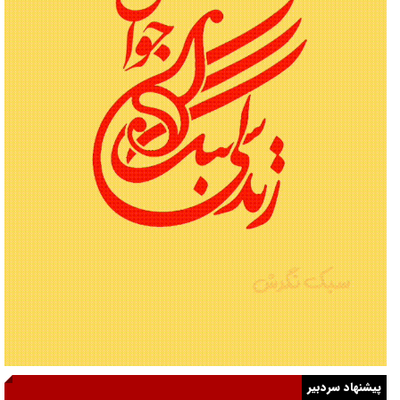
پیشنهاد سردبیر