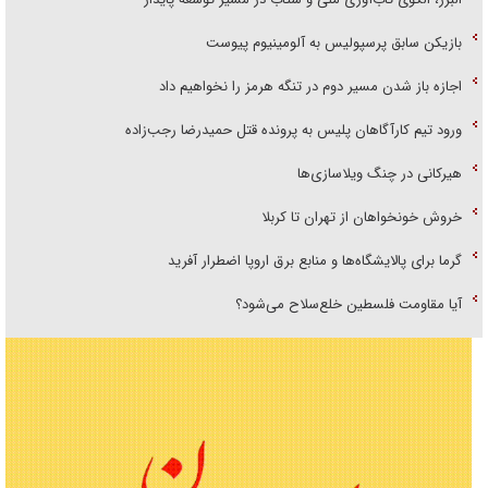
بازیکن سابق پرسپولیس به آلومینیوم پیوست
اجازه باز شدن مسیر دوم در تنگه هرمز را نخواهیم داد
ورود تیم کارآگاهان پلیس به پرونده قتل حمیدرضا رجب‌زاده
هیرکانی در چنگ ویلاسازی‌ها
خروش خونخواهان از تهران تا کربلا
گرما برای پالایشگاه‌ها و منابع برق اروپا اضطرار آفرید
آیا مقاومت فلسطین خلع‌سلاح می‌شود؟