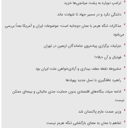
ترامپ دوباره به پشت میانجی‌ها خزید
دلتنگی نکرد و در مسیر جهاد تا شهادت ماند
مذاکرات تنگه هرمز با عمان دوجانبه است؛ موضوعات ایران و آمریکا بعداً بررسی
می‌شود
جزئیات برگزاری پیاده‌روی جاماندگان اربعین در تهران
فوتبال و آن «بالا»!
مشروطه نقطه عطف بیداری و آزادی‌خواهی ملت ایران بود
راهبرد غافلگیری با نسل جدید پهپاد‌ها
ادامه حیات بنگاه‌های اقتصادی بدون حمایت جدی مالیاتی و بیمه‌ای ممکن
نیست
وزیر صمت عازم پاکستان شد
تفاهم با عمان به معنای بازگشایی تنگه هرمز نیست