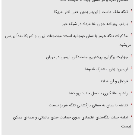
تنگه ملک ماست | این‌بار بدون حتی نظر امریکا
بازتاب روزنامه جوان ۱۵ مرداد در شبکه خبر
مذاکرات تنگه هرمز با عمان دوجانبه است؛ موضوعات ایران و آمریکا بعداً بررسی
می‌شود
جزئیات برگزاری پیاده‌روی جاماندگان اربعین در تهران
اربعین؛ زبان مشترک قدم‌ها
فوتبال و آن «بالا»!
راهبرد غافلگیری با نسل جدید پهپاد‌ها
تفاهم با عمان به معنای بازگشایی تنگه هرمز نیست
ادامه حیات بنگاه‌های اقتصادی بدون حمایت جدی مالیاتی و بیمه‌ای ممکن
نیست