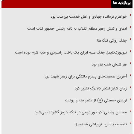
پربازدید ها
خواهرم فرمانده جهادی و اهل خدمت بی‌منت بود
ادعای واکنش رهبر معظم انقلاب به نامه رئیس جمهور کذب است
جنگ روانی تنگه‌ها!
نیویورک‌تایمز: جنگ علیه ایران یک باخت راهبردی و مایه شرم بوده است
هر شبش شب قدر بود
آخرین صحبت‌های پسرم دلتنگی برای رهبر شهید بود
زمان شارژ اعتبار کالابرگ تغییر کرد
اربعین حسینی (ع) از منظر فقه و روایت
محسن رضایی: کریدور دومی در تنگه هرمز گشوده نمی‌شود
تضعیف پلیس، فروپاشی همه‌چیز