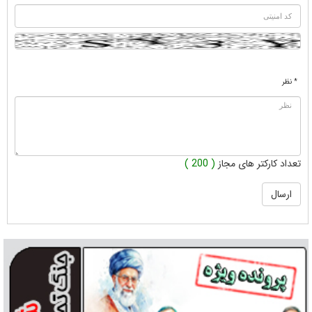
* نظر
تعداد کارکتر های مجاز
( 200 )