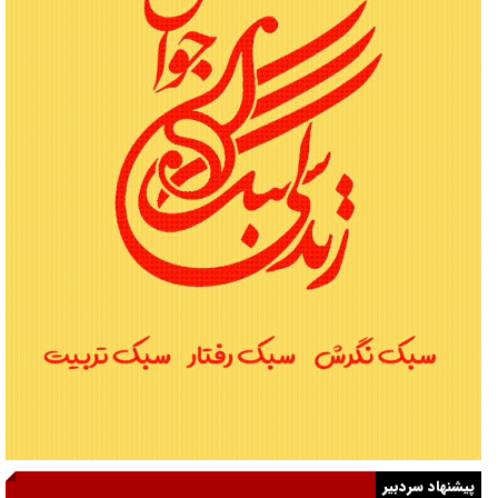
پیشنهاد سردبیر