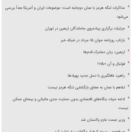
مذاکرات تنگه هرمز با عمان دوجانبه است؛ موضوعات ایران و آمریکا بعداً بررسی
می‌شود
جزئیات برگزاری پیاده‌روی جاماندگان اربعین در تهران
بازتاب روزنامه جوان ۱۵ مرداد در شبکه خبر
اربعین؛ زبان مشترک قدم‌ها
فوتبال و آن «بالا»!
راهبرد غافلگیری با نسل جدید پهپاد‌ها
تفاهم با عمان به معنای بازگشایی تنگه هرمز نیست
ادامه حیات بنگاه‌های اقتصادی بدون حمایت جدی مالیاتی و بیمه‌ای ممکن
نیست
وزیر صمت عازم پاکستان شد
صرفه‌جویی مردم ۲ هزار مگاوات برق تولید کرد