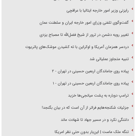
رایزنی وزیر امور خارجه ایتالیا با عراقچی
گفت‌وگوی تلفنی وزرای امور خارجه ایران و سلطنت عمان
تغییر رویه دشمن در ترور از شیخ فضل‌الله تا مصباح یزدی
دردسر همزمان آمریکا و اوکراین با ته کشیدن موشک‌های پاتریوت
تنبیه متجاوز عملیاتی شد
پیاده روی جاماندگان اربعین حسینی در تهران - ۲
پیاده روی جاماندگان اربعین حسینی در تهران - ۱
ترامپ دوباره به پشت میانجی‌ها خزید
جزئیات شکنجه‌هایم فراتر از آن است که در بیان بگنجد!
دلتنگی نکرد و در مسیر جهاد تا شهادت ماند
تنگه ملک ماست | این‌بار بدون حتی نظر امریکا