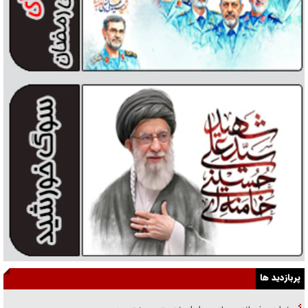
پربازدید ها