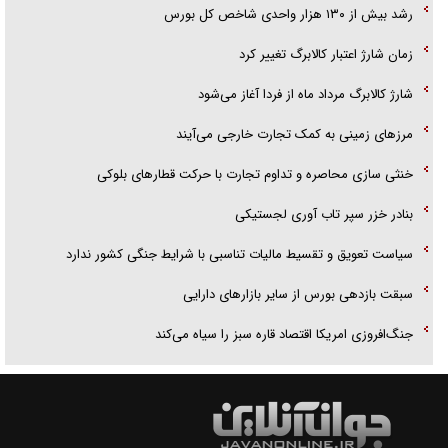
رشد بیش از ۱۳۰ هزار واحدی شاخص کل بورس
زمان شارژ اعتبار کالابرگ تغییر کرد
شارژ کالابرگ مرداد ماه از فردا آغاز می‌شود
مرز‌های زمینی به کمک تجارت خارجی می‌آیند
خنثی سازی محاصره و تداوم تجارت با حرکت قطار‌های بلوکی
بنادر خزر سپر تاب آوری لجستیکی
سیاست تعویق و تقسیط مالیات تناسبی با شرایط جنگی کشور ندارد
سبقت بازدهی بورس از سایر بازار‌های دارایی
جنگ‌افروزی امریکا اقتصاد قاره سبز را سیاه می‌کند