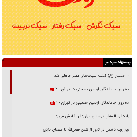
پیشنهاد سردبیر
امام حسین (ع) کشته سیرت‌های عصر جاهلی شد
پیاده روی جاماندگان اربعین حسینی در تهران - ۲
پیاده روی جاماندگان اربعین حسینی در تهران - ۱
فریاد‌ها و ناله‌های دوستان مبارزدلم را آتش می‌زد
تغییر رویه دشمن در ترور از شیخ فضل‌الله تا مصباح یزدی