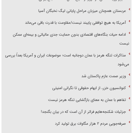
عربستان همچنان میزبان مراحل پایانی لیگ نخبگان آسیا
آمریکا به هیچ توافقی پایبند نیست/مقاومت با قدرت باقی می‌ماند
ادامه حیات بنگاه‌های اقتصادی بدون حمایت جدی مالیاتی و بیمه‌ای ممکن
نیست
مذاکرات تنگه هرمز با عمان دوجانبه است؛ موضوعات ایران و آمریکا بعداً بررسی
می‌شود
وزیر صمت عازم پاکستان شد
کنوانسیون خزر، از ابهام حقوقی تا نگرانی امنیتی
تفاهم با عمان به معنای بازگشایی تنگه هرمز نیست
جزئیات شکنجه‌هایم فراتر از آن است که در بیان بگنجد!
صرفه‌جویی مردم ۲ هزار مگاوات برق تولید کرد