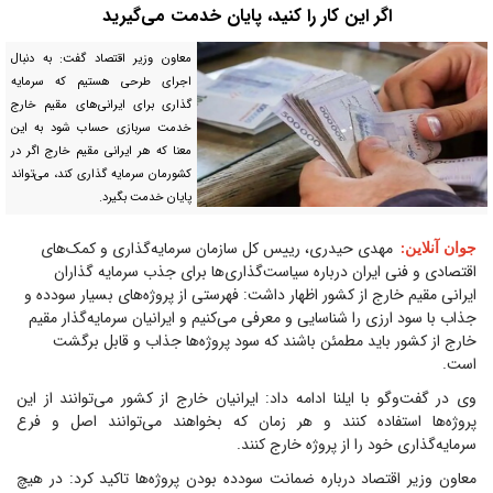
اگر این کار را کنید، پایان خدمت می‌گیرید
معاون وزیر اقتصاد گفت: به دنبال
اجرای طرحی هستیم که سرمایه
گذاری برای ایرانی‌های مقیم خارج
خدمت سربازی حساب شود به این
معنا که هر ایرانی مقیم خارج اگر در
کشورمان سرمایه گذاری کند، می‌تواند
پایان خدمت بگیرد.
مهدی حیدری، رییس کل سازمان سرمایه‌گذاری و کمک‌های
جوان آنلاین
:
اقتصادی و فنی ایران درباره سیاست‌گذاری‌ها برای جذب سرمایه گذاران
ایرانی مقیم خارج از کشور اظهار داشت: فهرستی از پروژه‌های بسیار سودده و
جذاب با سود ارزی را شناسایی و معرفی می‌کنیم و ایرانیان سرمایه‌گذار مقیم
خارج از کشور باید مطمئن باشند که سود پروژه‌ها جذاب و قابل برگشت
است.
وی در گفت‌و‌گو با ایلنا ادامه داد: ایرانیان خارج از کشور می‌توانند از این
پروژه‌ها استفاده کنند و هر زمان که بخواهند می‌توانند اصل و فرع
سرمایه‌گذاری خود را از پروژه خارج کنند.
معاون وزیر اقتصاد درباره ضمانت سودده بودن پروژه‌ها تاکید کرد: در هیچ