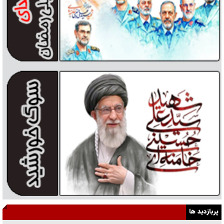
پربازدید ها