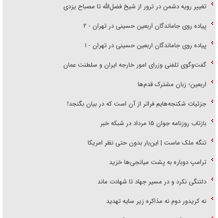
تغییر رویه دشمن در ترور از شیخ فضل‌الله تا مصباح یزدی
پیاده روی جاماندگان اربعین حسینی در تهران - ۲
پیاده روی جاماندگان اربعین حسینی در تهران - ۱
گفت‌وگوی تلفنی وزرای امور خارجه ایران و سلطنت عمان
اربعین؛ زبان مشترک قدم‌ها
جزئیات شکنجه‌هایم فراتر از آن است که در بیان بگنجد!
بازتاب روزنامه جوان ۱۵ مرداد در شبکه خبر
تنگه ملک ماست | این‌بار بدون حتی نظر امریکا
ترامپ دوباره به پشت میانجی‌ها خزید
دلتنگی نکرد و در مسیر جهاد تا شهادت ماند
نه کریدور دوم نه مذاکره زیر سایه تهدید