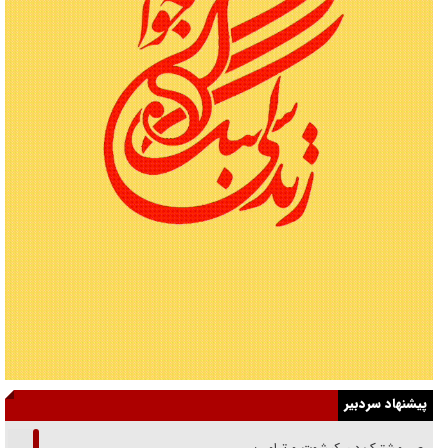
پیشنهاد سردبیر