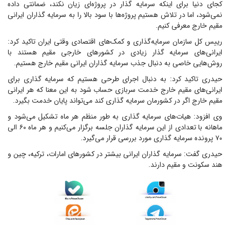
کجای دنیا برای اینکه سرمایه گذار در پروژه‌ای زیان نکند، ضمانتی داده
نمی‌شود، اما در تلاش هستیم پروژه‌ها با سود بالا را به سرمایه گذاران ایرانی
مقیم خارج معرفی کنیم.
رییس کل سازمان سرمایه‌گذاری و کمک‌های اقتصادی وقتی ایران تاکید کرد:
ایرانی‌های سرمایه گذار زیادی در کشور‌های خارجی مقیم هستند با
روش‌هایی خاصی به دنبال جذب سرمایه گذاران ایرانی مقیم خارج هستیم.
حیدری تاکید کرد: به دنبال اجرای طرحی هستیم که سرمایه گذاری برای
ایرانی‌های مقیم خارج خدمت سربازی حساب شود به این معنا که هر ایرانی
مقیم خارج اگر در کشورمان سرمایه گذاری کند می‌تواند پایان خدمت بگیرد.
وی افزود: هیات‌های سرمایه گذاری به طور منظم هر ماه تشکیل می‌شود و
ماهانه با تعدادی از این سرمایه گذاران جلسه برگزار می‌کنیم و هر ماه ۶٠ الی
٧٠ پرونده سرمایه گذاری مورد بررسی قرار می‌گیرد.
حیدری گفت: سرمایه گذاران ایرانی بیشتر در کشور‌های امارات، ترکیه، چین و
هند سکونت و مقیم دارند.