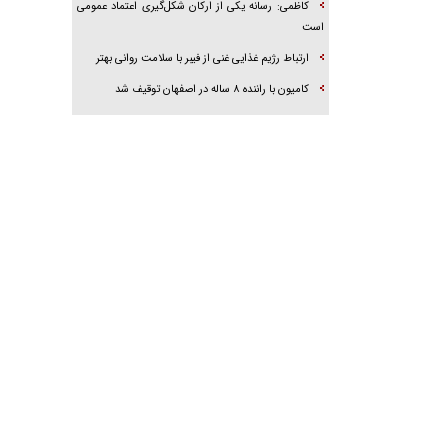
کاظمی: رسانه یکی از ارکان شکل‌گیری اعتماد عمومی
است
ارتباط رژیم غذایی غنی از فیبر با سلامت روانی بهتر
کامیون با راننده ۸ ساله در اصفهان توقیف شد