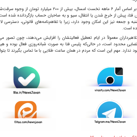
پاشایی ادامه داد: بر اساس آمار ۶ ماهه نخست امسال، بیش از ۲۰۰ میلیار
س فتا، پیش از خرج شدن یا انتقال، سیو و به صاحبان حساب بازگردانده شده است
نبه و جمعه نیز این امکان وجود دارد، زیرا با تفاهم‌نامه‌های قانونی، دسترسی 
ده است.
اهبرداران معمولاً در ایام تعطیل فعالیتشان را افزایش می‌دهند، چون تصور می
ضایی محدود است، در حالی‌که پلیس فتا به صورت شبانه‌روزی فعال بوده و هیچ
 ندارد. مهم این است که مردم در همان ساعت طلایی با ما تماس بگیرند تا بتوا