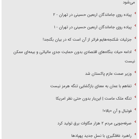
می‌شود
پیاده روی جاماندگان اربعین حسینی در تهران - ۲
پیاده روی جاماندگان اربعین حسینی در تهران - ۱
جزئیات شکنجه‌هایم فراتر از آن است که در بیان بگنجد!
ادامه حیات بنگاه‌های اقتصادی بدون حمایت جدی مالیاتی و بیمه‌ای ممکن
نیست
وزیر صمت عازم پاکستان شد
تفاهم با عمان به معنای بازگشایی تنگه هرمز نیست
تنگه ملک ماست | این‌بار بدون حتی نظر امریکا
فوتبال و آن «بالا»!
صرفه‌جویی مردم ۲ هزار مگاوات برق تولید کرد
راهبرد غافلگیری با نسل جدید پهپاد‌ها