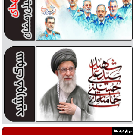
پربازدید ها