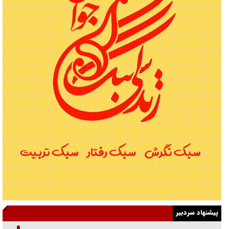
پیشنهاد سردبیر