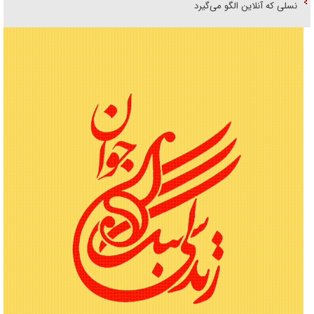
نسلی که آنلاین الگو می‌گیرد