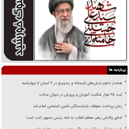
پربازدید ها
هشدار تداوم بارش‌های تابستانه و رعدوبرق در ۴ استان تا چهارشنبه
ثبت ۲۵ هزار شکایت آموزش و پرورش در دیوان عدالت
زمان پرداخت معوقات بازنشستگان تامین اجتماعی اعلام شد
ادعای واکنش رهبر معظم انقلاب به نامه رئیس جمهور کذب است