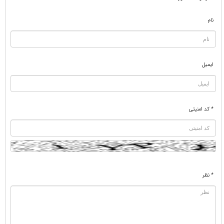
نام
ایمیل
* کد امنیتی
* نظر