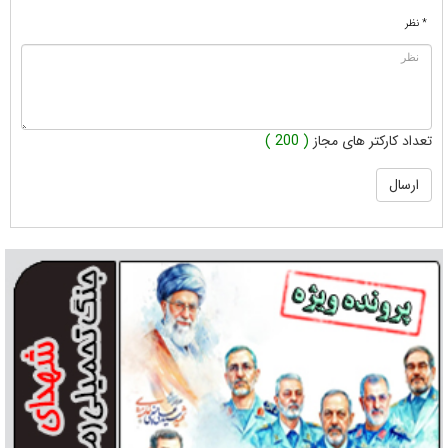
* نظر
تعداد کارکتر های مجاز
( 200 )