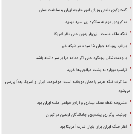
گفت‌وگوی تلفنی وزرای امور خارجه ایران و سلطنت عمان
نه کریدور دوم نه مذاکره زیر سایه تهدید
تنگه ملک ماست | این‌بار بدون حتی نظر امریکا
بازتاب روزنامه جوان ۱۵ مرداد در شبکه خبر
با وحدت‌شکن بجنگید حتی اگر عمامه مرا بر سر داشته باشد
ترامپ دوباره به پشت میانجی‌ها خزید
مذاکرات تنگه هرمز با عمان دوجانبه است؛ موضوعات ایران و آمریکا بعداً بررسی
می‌شود
مشروطه نقطه عطف بیداری و آزادی‌خواهی ملت ایران بود
جزئیات برگزاری پیاده‌روی جاماندگان اربعین در تهران
آغاز جنگ ایران برای پایان قدرت آمریکا بود