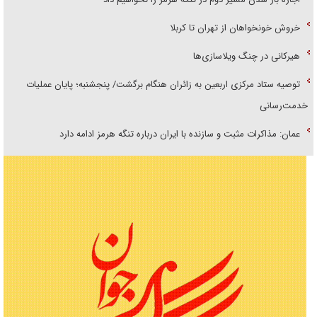
خروش خونخواهان از تهران تا کربلا
هیرکانی در چنگ ویلاسازی‌ها
توصیه ستاد مرکزی اربعین به زائران هنگام برگشت/ پنجشنبه؛ پایان عملیات
خدمت‌رسانی
عمان: مذاکرات مثبت و سازنده با ایران درباره تنگه هرمز ادامه دارد